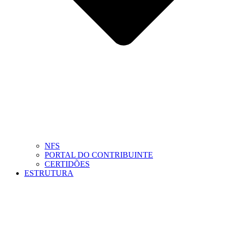
NFS
PORTAL DO CONTRIBUINTE
CERTIDÕES
ESTRUTURA