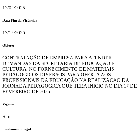
13/02/2025
Data Fim da Vigência:
13/12/2025
Objeto:
CONTRATAÇÃO DE EMPRESA PARA ATENDER
DEMANDAS DA SECRETARIA DE EDUCAÇÃO E
CULTURA, NO FORNECIMENTO DE MATERIAIS
PEDAGOGICOS DIVERSOS PARA OFERTA AOS
PROFISSIONAIS DA EDUCAÇÂO NA REALIZAÇÃO DA
JORNADA PEDAGOGICA QUE TERA INICIO NO DIA 17 DE
FEVEREIRO DE 2025.
Vigente:
Sim
Fundamento Legal :​