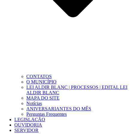
CONTATOS
O MUNICÍPIO
LEI ALDIR BLANC | PROCESSOS | EDITAL LEI
ALDIR BLANC
MAPA DO SITE
Notícias
ANIVERSARIANTES DO MÊS
Perguntas Frequentes
LEGISLAÇÃO
OUVIDORIA
SERVIDOR