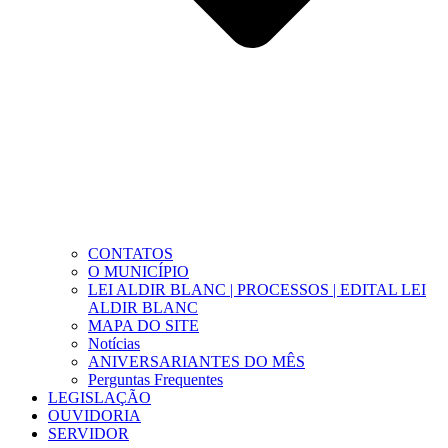
CONTATOS
O MUNICÍPIO
LEI ALDIR BLANC | PROCESSOS | EDITAL LEI
ALDIR BLANC
MAPA DO SITE
Notícias
ANIVERSARIANTES DO MÊS
Perguntas Frequentes
LEGISLAÇÃO
OUVIDORIA
SERVIDOR