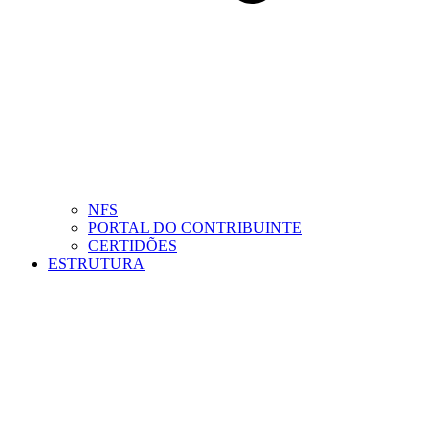
NFS
PORTAL DO CONTRIBUINTE
CERTIDÕES
ESTRUTURA