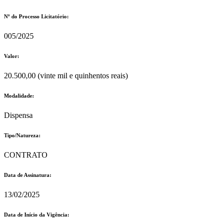
Nº do Processo Licitatório:
005/2025
Valor:
20.500,00 (vinte mil e quinhentos reais)
Modalidade:
Dispensa
Tipo/Natureza:
CONTRATO
Data de Assinatura:
13/02/2025
Data de Início da Vigência: