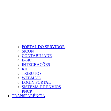
PORTAL DO SERVIDOR
SICON
CONTABILIADE
E-SIC
INTEGRAÇÕES
RH
TRIBUTOS
WEBMAIL
LOGIN PORTAL
SISTEMA DE ENVIOS
PNCP
TRANSPARÊNCIA