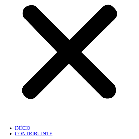
INÍCIO
CONTRIBUINTE