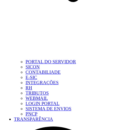
PORTAL DO SERVIDOR
SICON
CONTABILIADE
E-SIC
INTEGRAÇÕES
RH
TRIBUTOS
WEBMAIL
LOGIN PORTAL
SISTEMA DE ENVIOS
PNCP
TRANSPARÊNCIA