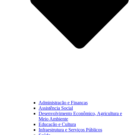
Administração e Finanças
Assistência Social
Desenvolvimento Econômico, Agricultura e
Meio Ambiente
Educação e Cultura
Infraestrutura e Serviços Públicos