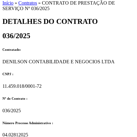
Início
»
Contratos
»
CONTRATO DE PRESTAÇÃO DE
SERVIÇO Nº 036/2025
DETALHES DO CONTRATO​
036/2025
Contratado:
DENILSON CONTABILIDADE E NEGOCIOS LTDA
CNPJ :
11.459.018/0001-72
Nº do Contrato :
036/2025
Número Processo Administrativo :
04.02812025