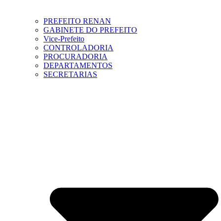
PREFEITO RENAN
GABINETE DO PREFEITO
Vice-Prefeito
CONTROLADORIA
PROCURADORIA
DEPARTAMENTOS
SECRETARIAS