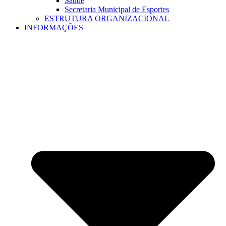
Saúde
Secretaria Municipal de Esportes
ESTRUTURA ORGANIZACIONAL
INFORMAÇÕES