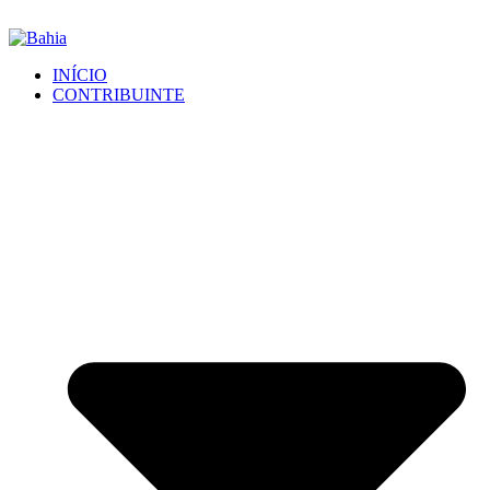
INÍCIO
CONTRIBUINTE