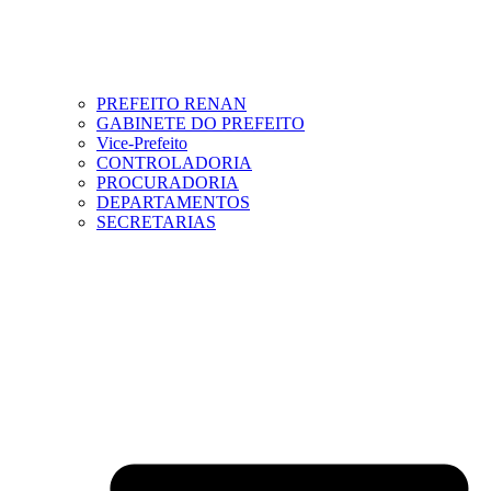
PREFEITO RENAN
GABINETE DO PREFEITO
Vice-Prefeito
CONTROLADORIA
PROCURADORIA
DEPARTAMENTOS
SECRETARIAS