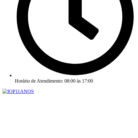
Horário de Atendimento: 08:00 às 17:00