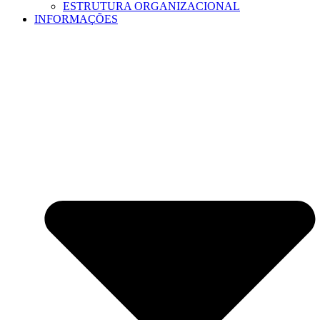
ESTRUTURA ORGANIZACIONAL
INFORMAÇÕES