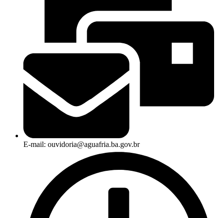
E-mail: ouvidoria@aguafria.ba.gov.br