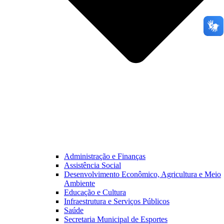
Administração e Finanças
Assistência Social
Desenvolvimento Econômico, Agricultura e Meio
Ambiente
Educação e Cultura
Infraestrutura e Serviços Públicos
Saúde
Secretaria Municipal de Esportes