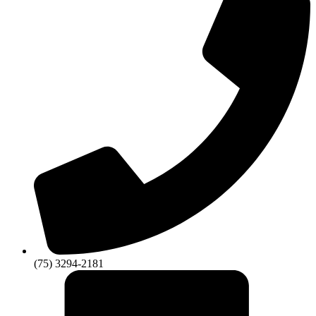
(75) 3294-2181