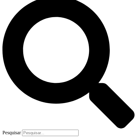
Pesquisar