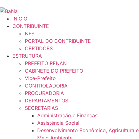
INÍCIO
CONTRIBUINTE
NFS
PORTAL DO CONTRIBUINTE
CERTIDÕES
ESTRUTURA
PREFEITO RENAN
GABINETE DO PREFEITO
Vice-Prefeito
CONTROLADORIA
PROCURADORIA
DEPARTAMENTOS
SECRETARIAS
Administração e Finanças
Assistência Social
Desenvolvimento Econômico, Agricultura e
Meio Ambiente