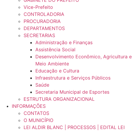
GABINETE DO PREFEITO
Vice-Prefeito
CONTROLADORIA
PROCURADORIA
DEPARTAMENTOS
SECRETARIAS
Administração e Finanças
Assistência Social
Desenvolvimento Econômico, Agricultura e
Meio Ambiente
Educação e Cultura
Infraestrutura e Serviços Públicos
Saúde
Secretaria Municipal de Esportes
ESTRUTURA ORGANIZACIONAL
INFORMAÇÕES
CONTATOS
O MUNICÍPIO
LEI ALDIR BLANC | PROCESSOS | EDITAL LEI