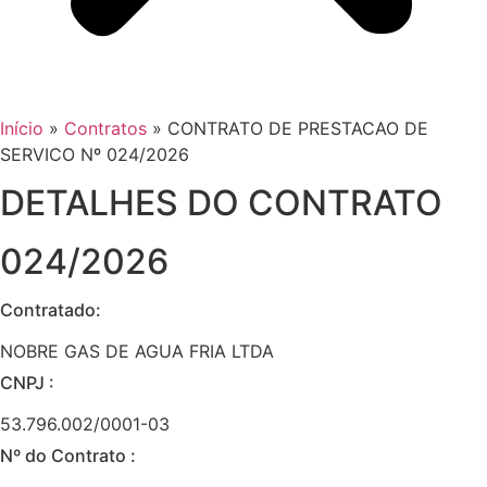
Início
»
Contratos
»
CONTRATO DE PRESTACAO DE
SERVICO Nº 024/2026
DETALHES DO CONTRATO​
024/2026
Contratado:
NOBRE GAS DE AGUA FRIA LTDA
CNPJ :
53.796.002/0001-03
Nº do Contrato :