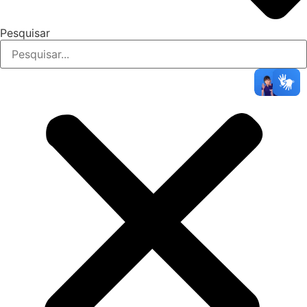
Pesquisar