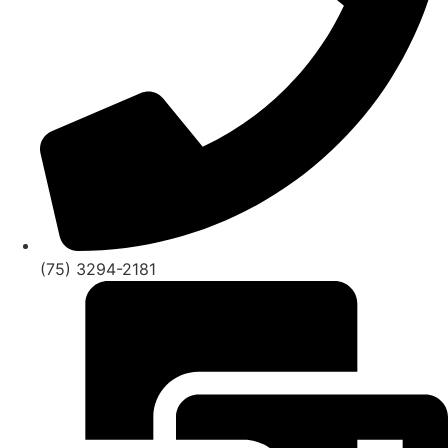
(75) 3294-2181