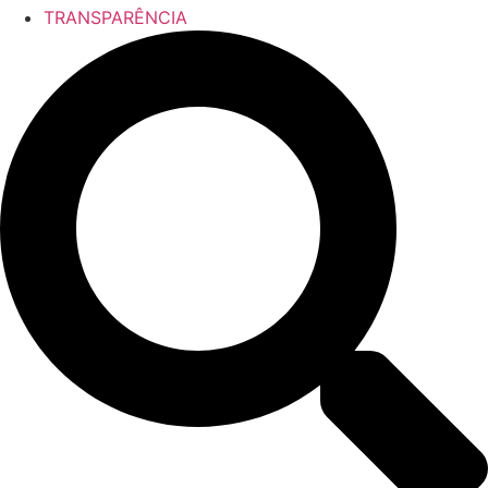
TRANSPARÊNCIA