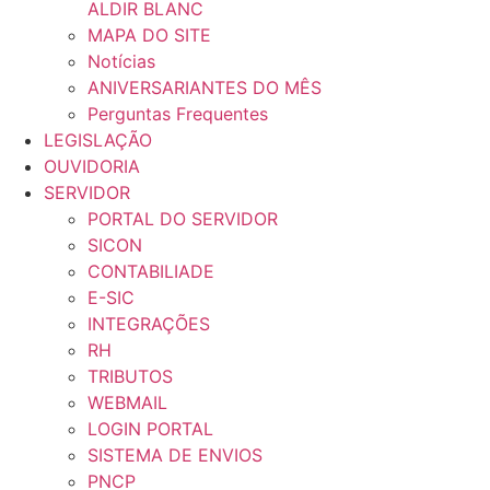
ALDIR BLANC
MAPA DO SITE
Notícias
ANIVERSARIANTES DO MÊS
Perguntas Frequentes
LEGISLAÇÃO
OUVIDORIA
SERVIDOR
PORTAL DO SERVIDOR
SICON
CONTABILIADE
E-SIC
INTEGRAÇÕES
RH
TRIBUTOS
WEBMAIL
LOGIN PORTAL
SISTEMA DE ENVIOS
PNCP