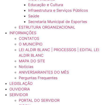
Educação e Cultura
Infraestrutura e Serviços Públicos
Saúde
Secretaria Municipal de Esportes
ESTRUTURA ORGANIZACIONAL
INFORMAÇÕES
CONTATOS
O MUNICÍPIO
LEI ALDIR BLANC | PROCESSOS | EDITAL LEI
ALDIR BLANC
MAPA DO SITE
Notícias
ANIVERSARIANTES DO MÊS
Perguntas Frequentes
LEGISLAÇÃO
OUVIDORIA
SERVIDOR
PORTAL DO SERVIDOR