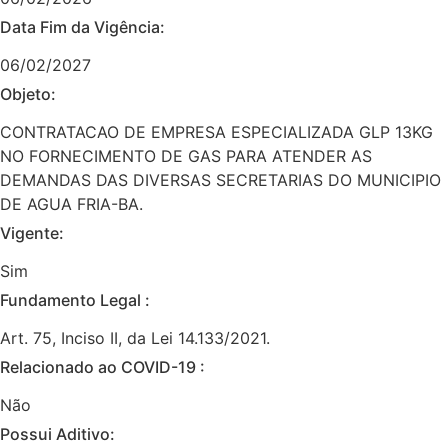
Data Fim da Vigência:
06/02/2027
Objeto:
CONTRATACAO DE EMPRESA ESPECIALIZADA GLP 13KG
NO FORNECIMENTO DE GAS PARA ATENDER AS
DEMANDAS DAS DIVERSAS SECRETARIAS DO MUNICIPIO
DE AGUA FRIA-BA.
Vigente:
Sim
Fundamento Legal :​
Art. 75, Inciso II, da Lei 14.133/2021.
Relacionado ao COVID-19 :​
Não
Possui Aditivo:​