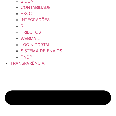
SICON
CONTABILIADE
E-SIC
INTEGRAÇÕES
RH
TRIBUTOS
WEBMAIL
LOGIN PORTAL
SISTEMA DE ENVIOS
PNCP
TRANSPARÊNCIA