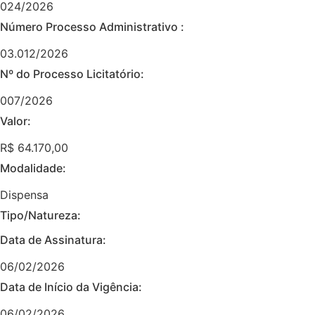
024/2026
Número Processo Administrativo :
03.012/2026
Nº do Processo Licitatório:
007/2026
Valor:
R$ 64.170,00
Modalidade:
Dispensa
Tipo/Natureza:
Data de Assinatura:
06/02/2026
Data de Início da Vigência:
06/02/2026