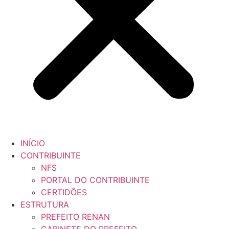
INÍCIO
CONTRIBUINTE
NFS
PORTAL DO CONTRIBUINTE
CERTIDÕES
ESTRUTURA
PREFEITO RENAN