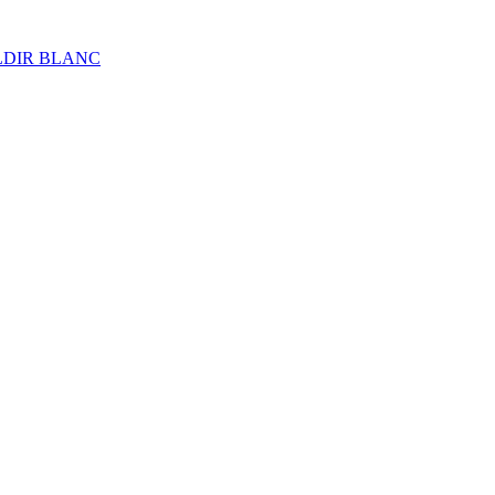
ALDIR BLANC