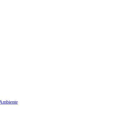
 Ambiente