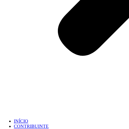
INÍCIO
CONTRIBUINTE