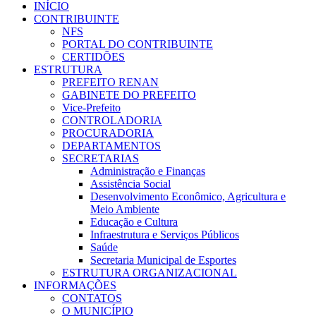
INÍCIO
CONTRIBUINTE
NFS
PORTAL DO CONTRIBUINTE
CERTIDÕES
ESTRUTURA
PREFEITO RENAN
GABINETE DO PREFEITO
Vice-Prefeito
CONTROLADORIA
PROCURADORIA
DEPARTAMENTOS
SECRETARIAS
Administração e Finanças
Assistência Social
Desenvolvimento Econômico, Agricultura e
Meio Ambiente
Educação e Cultura
Infraestrutura e Serviços Públicos
Saúde
Secretaria Municipal de Esportes
ESTRUTURA ORGANIZACIONAL
INFORMAÇÕES
CONTATOS
O MUNICÍPIO