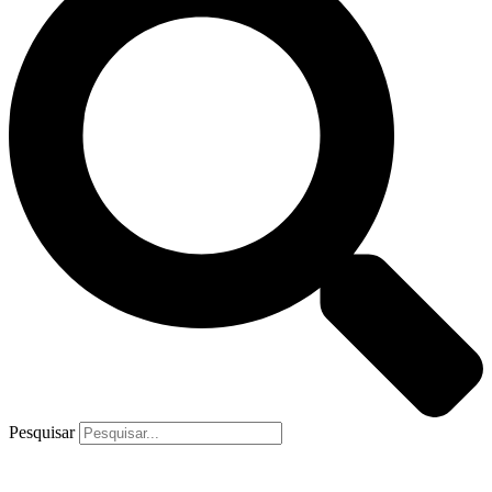
Pesquisar