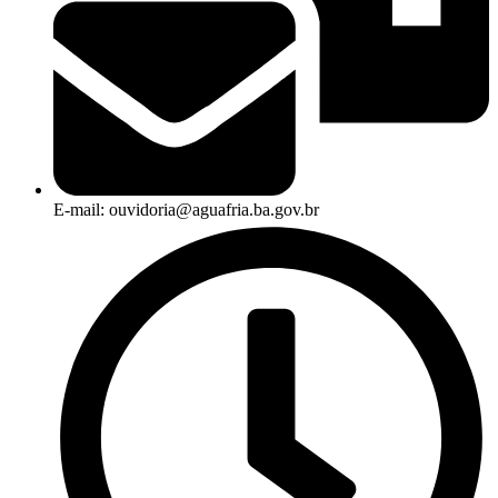
E-mail: ouvidoria@aguafria.ba.gov.br