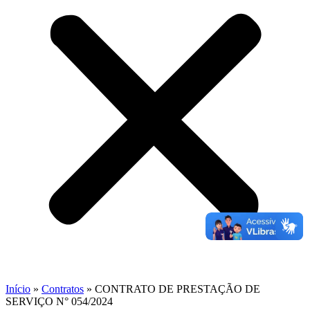
Início
»
Contratos
»
CONTRATO DE PRESTAÇÃO DE
SERVIÇO N° 054/2024