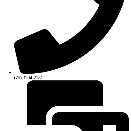
(75) 3294-2181