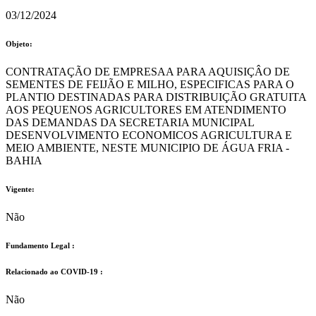
03/12/2024
Objeto:
CONTRATAÇÃO DE EMPRESAA PARA AQUISIÇÂO DE
SEMENTES DE FEIJÃO E MILHO, ESPECIFICAS PARA O
PLANTIO DESTINADAS PARA DISTRIBUIÇÃO GRATUITA
AOS PEQUENOS AGRICULTORES EM ATENDIMENTO
DAS DEMANDAS DA SECRETARIA MUNICIPAL
DESENVOLVIMENTO ECONOMICOS AGRICULTURA E
MEIO AMBIENTE, NESTE MUNICIPIO DE ÁGUA FRIA -
BAHIA
Vigente:
Não
Fundamento Legal :​
Relacionado ao COVID-19 :​
Não