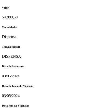
Valor:
54.880,50
Modalidade:
Dispensa
Tipo/Natureza:
DISPENSA
Data de Assinatura:
03/05/2024
Data de Início da Vigência:
03/05/2024
Data Fim da Vigência: