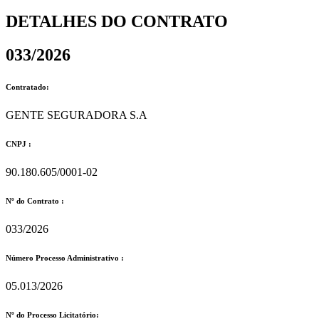
DETALHES DO CONTRATO​
033/2026
Contratado:
GENTE SEGURADORA S.A
CNPJ :
90.180.605/0001-02
Nº do Contrato :
033/2026
Número Processo Administrativo :
05.013/2026
Nº do Processo Licitatório: