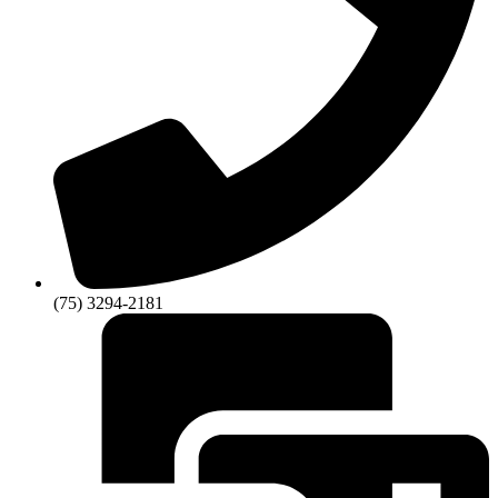
(75) 3294-2181