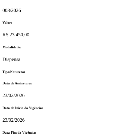
008/2026
Valor:
R$ 23.450,00
Modalidade:
Dispensa
Tipo/Natureza:
Data de Assinatura:
23/02/2026
Data de Início da Vigência:
23/02/2026
Data Fim da Vigência: