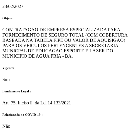
23/02/2027
Objeto:
CONTRATAGAO DE EMPRESA ESPECIALIZADA PARA
FORNECIMENTO DE SEGURO TOTAL (COM COBERTURA
BASEADA NA TABELA FIPE OU VALOR DE AQUISIGAO)
PARA OS VEICULOS PERTENCENTES A SECRETARIA
MUNICPAL DE EDUCAGAO ESPORTE E LAZER DO
MUNICIPIO DE AGUA FRIA - BA.
Vigente:
Sim
Fundamento Legal :​
Art. 75, Inciso il, da Lei 14.133/2021
Relacionado ao COVID-19 :​
Não