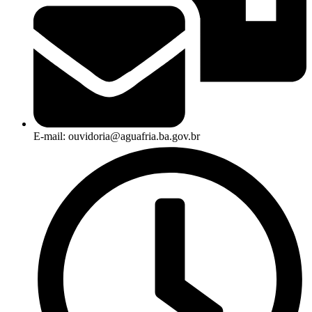
E-mail: ouvidoria@aguafria.ba.gov.br