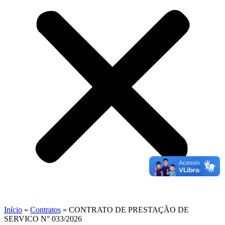
Início
»
Contratos
»
CONTRATO DE PRESTAÇÃO DE
SERVICO N° 033/2026