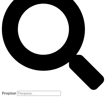
Pesquisar