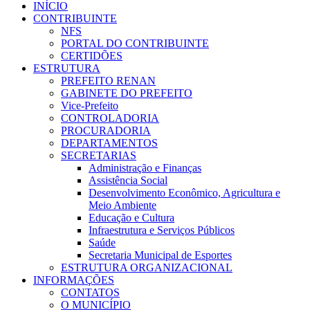
INÍCIO
CONTRIBUINTE
NFS
PORTAL DO CONTRIBUINTE
CERTIDÕES
ESTRUTURA
PREFEITO RENAN
GABINETE DO PREFEITO
Vice-Prefeito
CONTROLADORIA
PROCURADORIA
DEPARTAMENTOS
SECRETARIAS
Administração e Finanças
Assistência Social
Desenvolvimento Econômico, Agricultura e
Meio Ambiente
Educação e Cultura
Infraestrutura e Serviços Públicos
Saúde
Secretaria Municipal de Esportes
ESTRUTURA ORGANIZACIONAL
INFORMAÇÕES
CONTATOS
O MUNICÍPIO