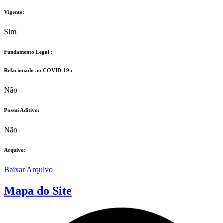
Vigente:
Sim
Fundamento Legal :​
Relacionado ao COVID-19 :​
Não
Possui Aditivo:​
Não
Arquivo:
Baixar Arquivo
Mapa do Site