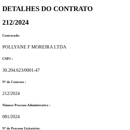
DETALHES DO CONTRATO​
212/2024
Contratado:
POLLYANE F MOREIRA LTDA
CNPJ :
30.204.623/0001-47
Nº do Contrato :
212/2024
Número Processo Administrativo :
081/2024
Nº do Processo Licitatório: