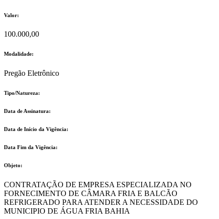
Valor:
100.000,00
Modalidade:
Pregão Eletrônico
Tipo/Natureza:
Data de Assinatura:
Data de Início da Vigência:
Data Fim da Vigência:
Objeto:
CONTRATAÇÃO DE EMPRESA ESPECIALIZADA NO
FORNECIMENTO DE CÂMARA FRIA E BALCÃO
REFRIGERADO PARA ATENDER A NECESSIDADE DO
MUNICIPIO DE ÁGUA FRIA BAHIA