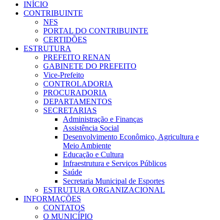
INÍCIO
CONTRIBUINTE
NFS
PORTAL DO CONTRIBUINTE
CERTIDÕES
ESTRUTURA
PREFEITO RENAN
GABINETE DO PREFEITO
Vice-Prefeito
CONTROLADORIA
PROCURADORIA
DEPARTAMENTOS
SECRETARIAS
Administração e Finanças
Assistência Social
Desenvolvimento Econômico, Agricultura e
Meio Ambiente
Educação e Cultura
Infraestrutura e Serviços Públicos
Saúde
Secretaria Municipal de Esportes
ESTRUTURA ORGANIZACIONAL
INFORMAÇÕES
CONTATOS
O MUNICÍPIO