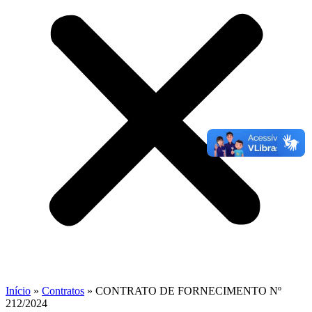
Início
»
Contratos
»
CONTRATO DE FORNECIMENTO Nº
212/2024