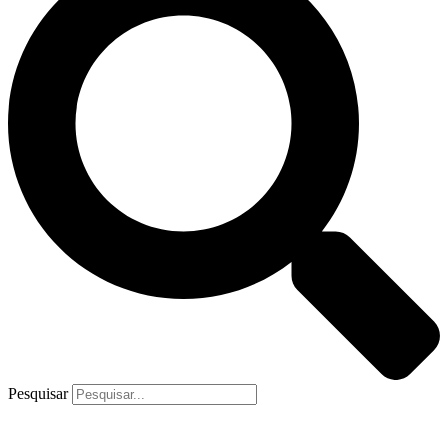
Pesquisar