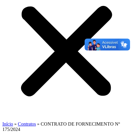
Início
»
Contratos
»
CONTRATO DE FORNECIMENTO Nº
175/2024