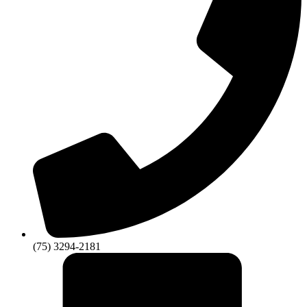
(75) 3294-2181