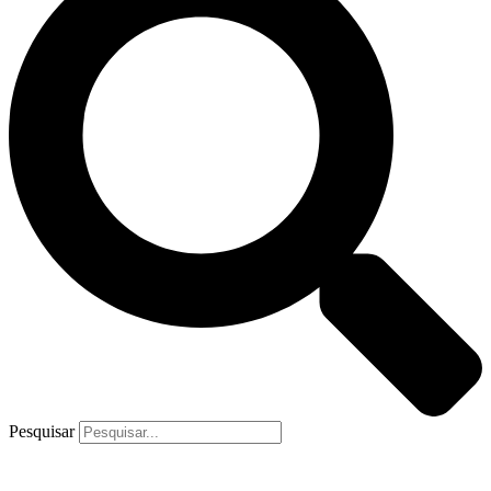
Pesquisar