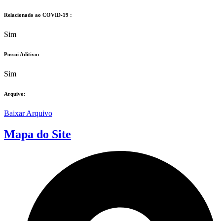
Relacionado ao COVID-19 :​
Sim
Possui Aditivo:​
Sim
Arquivo:
Baixar Arquivo
Mapa do Site