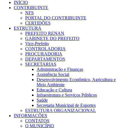
INÍCIO
CONTRIBUINTE
NFS
PORTAL DO CONTRIBUINTE
CERTIDÕES
ESTRUTURA
PREFEITO RENAN
GABINETE DO PREFEITO
Vice-Prefeito
CONTROLADORIA
PROCURADORIA
DEPARTAMENTOS
SECRETARIAS
Administração e Finanças
Assistência Social
Desenvolvimento Econômico, Agricultura e
Meio Ambiente
Educação e Cultura
Infraestrutura e Serviços Públicos
Saúde
Secretaria Municipal de Esportes
ESTRUTURA ORGANIZACIONAL
INFORMAÇÕES
CONTATOS
O MUNICÍPIO