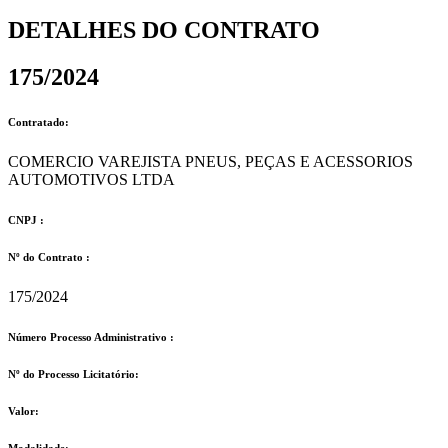
DETALHES DO CONTRATO​
175/2024
Contratado:
COMERCIO VAREJISTA PNEUS, PEÇAS E ACESSORIOS
AUTOMOTIVOS LTDA
CNPJ :
Nº do Contrato :
175/2024
Número Processo Administrativo :
Nº do Processo Licitatório:
Valor:
Modalidade: