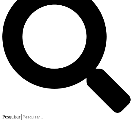
Pesquisar