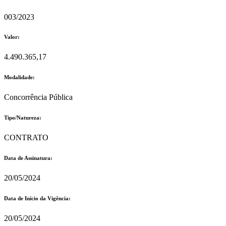
003/2023
Valor:
4.490.365,17
Modalidade:
Concorrência Pública
Tipo/Natureza:
CONTRATO
Data de Assinatura:
20/05/2024
Data de Início da Vigência:
20/05/2024