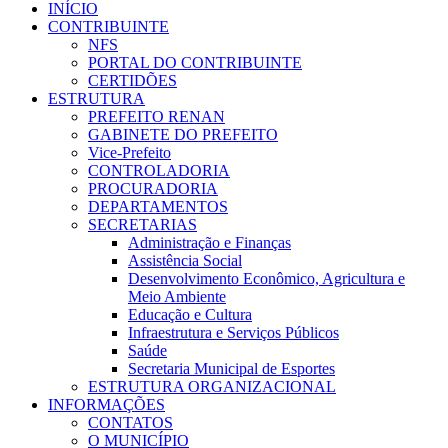
INÍCIO
CONTRIBUINTE
NFS
PORTAL DO CONTRIBUINTE
CERTIDÕES
ESTRUTURA
PREFEITO RENAN
GABINETE DO PREFEITO
Vice-Prefeito
CONTROLADORIA
PROCURADORIA
DEPARTAMENTOS
SECRETARIAS
Administração e Finanças
Assistência Social
Desenvolvimento Econômico, Agricultura e
Meio Ambiente
Educação e Cultura
Infraestrutura e Serviços Públicos
Saúde
Secretaria Municipal de Esportes
ESTRUTURA ORGANIZACIONAL
INFORMAÇÕES
CONTATOS
O MUNICÍPIO