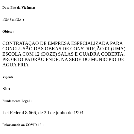
Data Fim da Vigência:
20/05/2025
Objeto:
CONTRATAÇÃO DE EMPRESA ESPECIALIZADA PARA
CONCLUSÃO DAS OBRAS DE CONSTRUÇÃO 01 (UMA)
ESCOLA COM 12 (DOZE) SALAS E QUADRA COBERTA,
PROJETO PADRÃO FNDE, NA SEDE DO MUNICIPIO DE
AGUA FRIA
Vigente:
Sim
Fundamento Legal :​
Lei Federal 8.666, de 2 I de junho de 1993
Relacionado ao COVID-19 :​