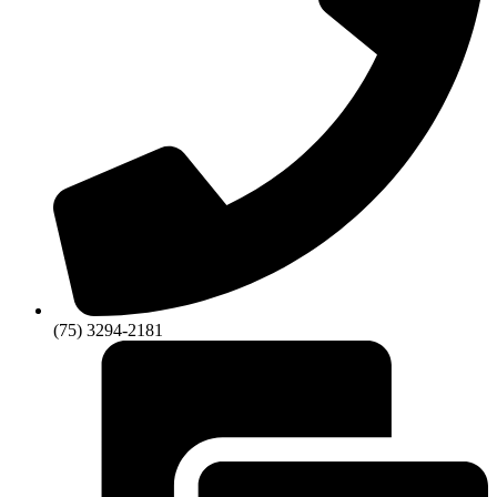
(75) 3294-2181