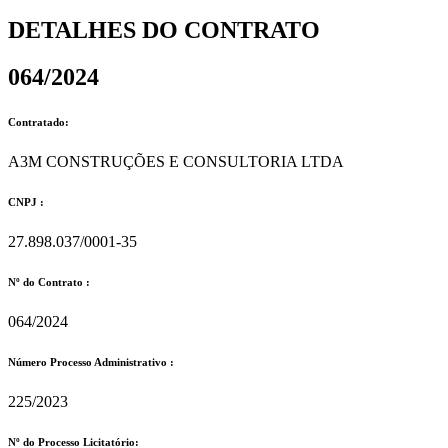
DETALHES DO CONTRATO​
064/2024
Contratado:
A3M CONSTRUÇÕES E CONSULTORIA LTDA
CNPJ :
27.898.037/0001-35
Nº do Contrato :
064/2024
Número Processo Administrativo :
225/2023
Nº do Processo Licitatório: