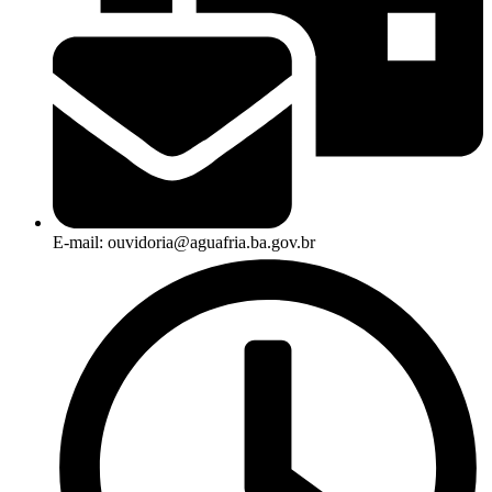
E-mail: ouvidoria@aguafria.ba.gov.br