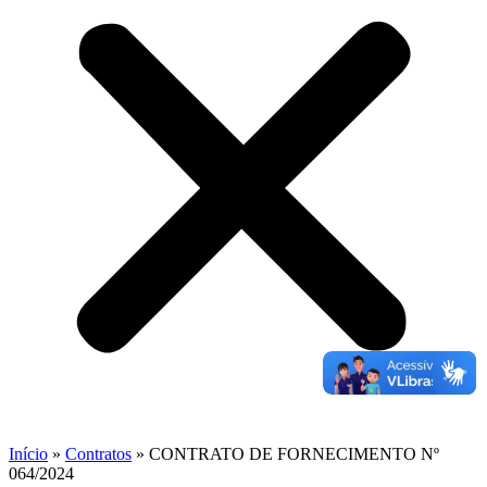
Início
»
Contratos
»
CONTRATO DE FORNECIMENTO Nº
064/2024