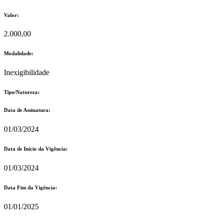
Valor:
2.000,00
Modalidade:
Inexigibilidade
Tipo/Natureza:
Data de Assinatura:
01/03/2024
Data de Início da Vigência:
01/03/2024
Data Fim da Vigência:
01/01/2025