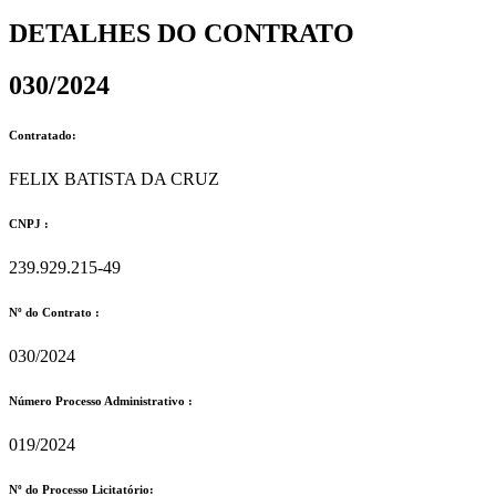
DETALHES DO CONTRATO​
030/2024
Contratado:
FELIX BATISTA DA CRUZ
CNPJ :
239.929.215-49
Nº do Contrato :
030/2024
Número Processo Administrativo :
019/2024
Nº do Processo Licitatório: