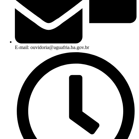
E-mail: ouvidoria@aguafria.ba.gov.br