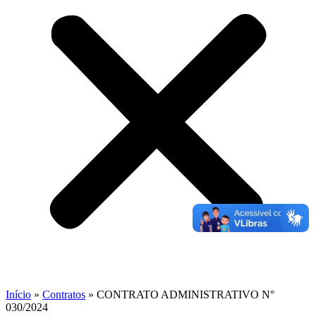
Início
»
Contratos
»
CONTRATO ADMINISTRATIVO N°
030/2024