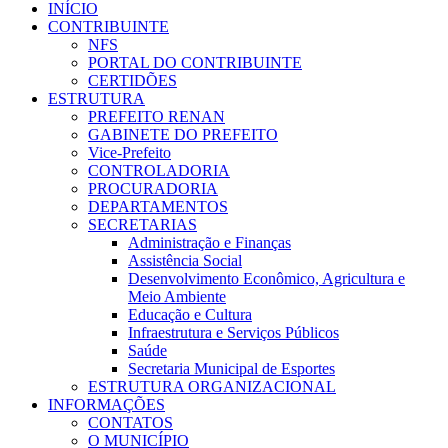
INÍCIO
CONTRIBUINTE
NFS
PORTAL DO CONTRIBUINTE
CERTIDÕES
ESTRUTURA
PREFEITO RENAN
GABINETE DO PREFEITO
Vice-Prefeito
CONTROLADORIA
PROCURADORIA
DEPARTAMENTOS
SECRETARIAS
Administração e Finanças
Assistência Social
Desenvolvimento Econômico, Agricultura e
Meio Ambiente
Educação e Cultura
Infraestrutura e Serviços Públicos
Saúde
Secretaria Municipal de Esportes
ESTRUTURA ORGANIZACIONAL
INFORMAÇÕES
CONTATOS
O MUNICÍPIO