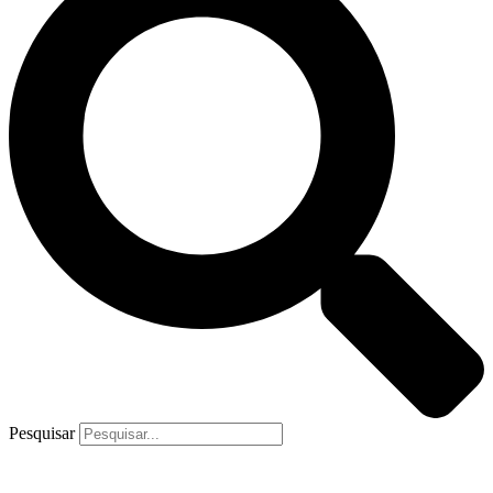
Pesquisar