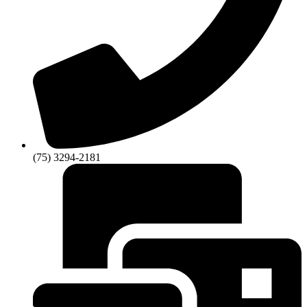
(75) 3294-2181