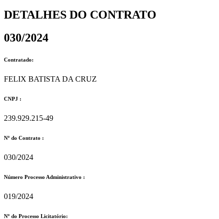
DETALHES DO CONTRATO​
030/2024
Contratado:
FELIX BATISTA DA CRUZ
CNPJ :
239.929.215-49
Nº do Contrato :
030/2024
Número Processo Administrativo :
019/2024
Nº do Processo Licitatório: