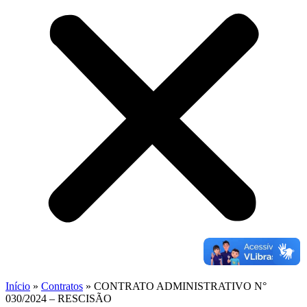
Início
»
Contratos
»
CONTRATO ADMINISTRATIVO N°
030/2024 – RESCISÃO