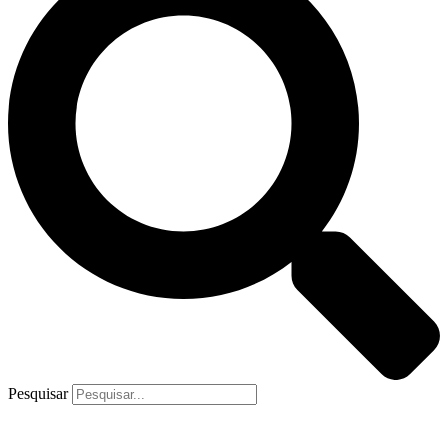
Pesquisar