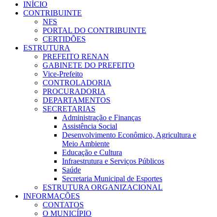
INÍCIO
CONTRIBUINTE
NFS
PORTAL DO CONTRIBUINTE
CERTIDÕES
ESTRUTURA
PREFEITO RENAN
GABINETE DO PREFEITO
Vice-Prefeito
CONTROLADORIA
PROCURADORIA
DEPARTAMENTOS
SECRETARIAS
Administração e Finanças
Assistência Social
Desenvolvimento Econômico, Agricultura e
Meio Ambiente
Educação e Cultura
Infraestrutura e Serviços Públicos
Saúde
Secretaria Municipal de Esportes
ESTRUTURA ORGANIZACIONAL
INFORMAÇÕES
CONTATOS
O MUNICÍPIO