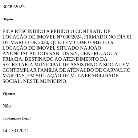
30/09/2025
Objeto:
FICA RESCINDIDO A PEDIDO O CONTRATO DE
LOCAÇÃO DE IMOVEL Nº 030/2024, FIRMADO NO DIA 01
DE MARÇO DE 2024, QUE TEM COMO OBJETO A
LOCAÇÃO DE IMOVEL SITUADO NA JOAO
ANUNCIACAO DOS SANTOS S/N, CENTRO, AGUA
FRIA/BA, DESTINADO AO ATENDIMENTO DA
SECRETARIA MUNICIPAL DE ASSISTENCIA SOCIAL EM
CONTEMPLAR FAMILIA DE ATENALDO DE CARVALHO
MARTINS, EM SITUAÇÃO DE VULNERABILIDADE
SOCIAL, NESTE MUNICIPIO.
Vigente:
Não
Fundamento Legal :​
14.13312021