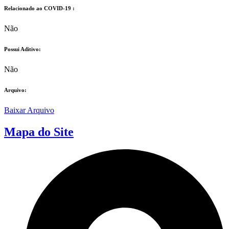
Relacionado ao COVID-19 :​
Não
Possui Aditivo:​
Não
Arquivo:
Baixar Arquivo
Mapa do Site