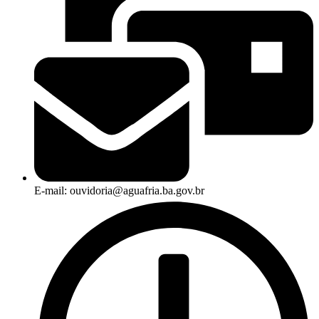
E-mail: ouvidoria@aguafria.ba.gov.br