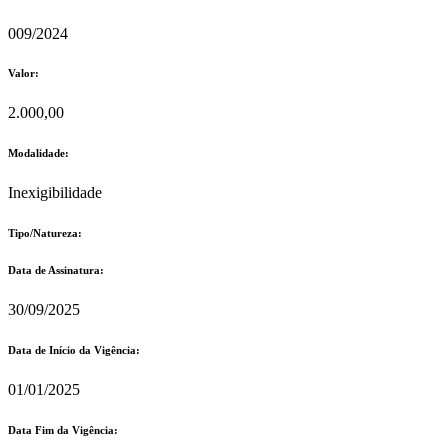
009/2024
Valor:
2.000,00
Modalidade:
Inexigibilidade
Tipo/Natureza:
Data de Assinatura:
30/09/2025
Data de Início da Vigência:
01/01/2025
Data Fim da Vigência: