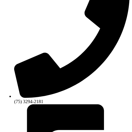
(75) 3294-2181