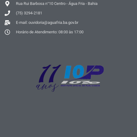
Rua Rui Barbosa n°10 Centro - Água Fria - Bahia
(75) 3294-2181
E-mail: ouvidoria@aguafria.ba.gov.br
Horário de Atendimento: 08:00 às 17:00