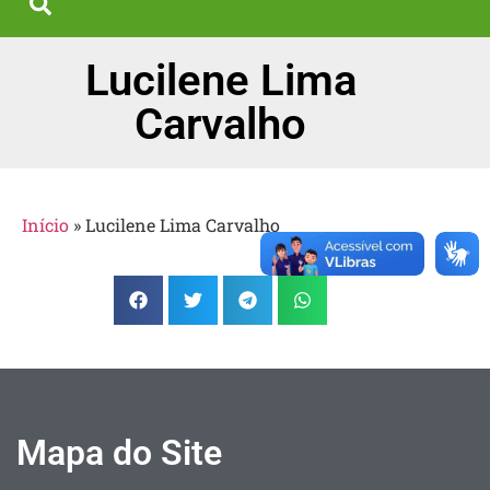
Lucilene Lima
Carvalho
Início
»
Lucilene Lima Carvalho
Mapa do Site