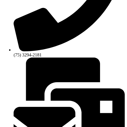
(75) 3294-2181