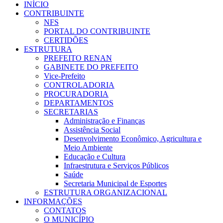
INÍCIO
CONTRIBUINTE
NFS
PORTAL DO CONTRIBUINTE
CERTIDÕES
ESTRUTURA
PREFEITO RENAN
GABINETE DO PREFEITO
Vice-Prefeito
CONTROLADORIA
PROCURADORIA
DEPARTAMENTOS
SECRETARIAS
Administração e Finanças
Assistência Social
Desenvolvimento Econômico, Agricultura e
Meio Ambiente
Educação e Cultura
Infraestrutura e Serviços Públicos
Saúde
Secretaria Municipal de Esportes
ESTRUTURA ORGANIZACIONAL
INFORMAÇÕES
CONTATOS
O MUNICÍPIO