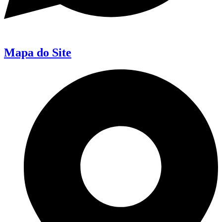
Mapa do Site