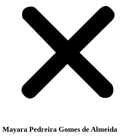
Mayara Pedreira Gomes de Almeida