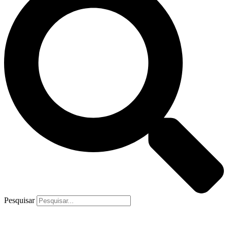
Pesquisar