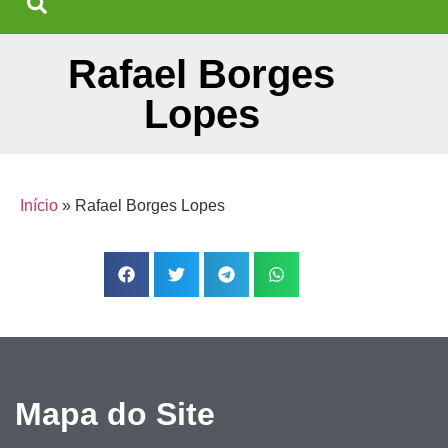
Rafael Borges
Lopes
Início
»
Rafael Borges Lopes
Mapa do Site