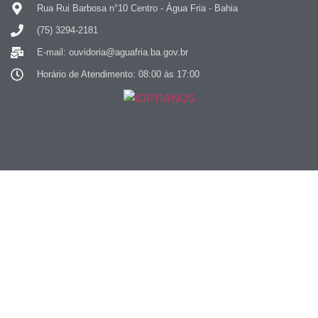
Rua Rui Barbosa n°10 Centro - Água Fria - Bahia
(75) 3294-2181
E-mail: ouvidoria@aguafria.ba.gov.br
Horário de Atendimento: 08:00 às 17:00