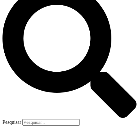
Pesquisar