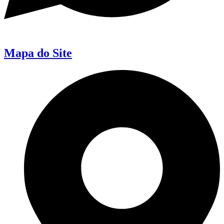
Mapa do Site