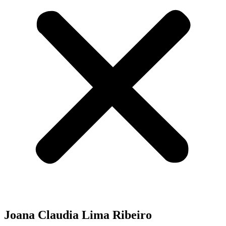
Joana Claudia Lima Ribeiro