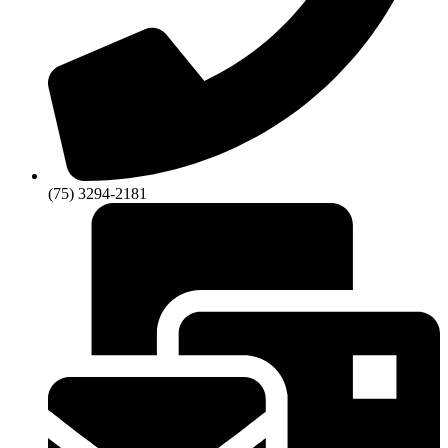
(75) 3294-2181