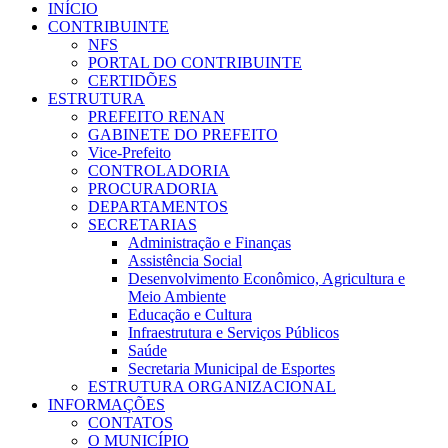
INÍCIO
CONTRIBUINTE
NFS
PORTAL DO CONTRIBUINTE
CERTIDÕES
ESTRUTURA
PREFEITO RENAN
GABINETE DO PREFEITO
Vice-Prefeito
CONTROLADORIA
PROCURADORIA
DEPARTAMENTOS
SECRETARIAS
Administração e Finanças
Assistência Social
Desenvolvimento Econômico, Agricultura e
Meio Ambiente
Educação e Cultura
Infraestrutura e Serviços Públicos
Saúde
Secretaria Municipal de Esportes
ESTRUTURA ORGANIZACIONAL
INFORMAÇÕES
CONTATOS
O MUNICÍPIO