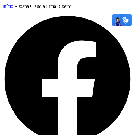
Início
»
Joana Claudia Lima Ribeiro