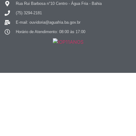
Rua Rui Barbosa n°10 Centro - Água Fria - Bahia
(75) 3294-2181
E-mail: ouvidoria@aguafria.ba.gov.br
Horário de Atendimento: 08:00 às 17:00