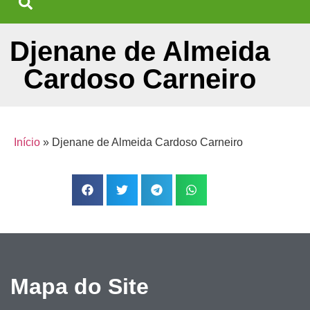
Djenane de Almeida
Cardoso Carneiro
Início
»
Djenane de Almeida Cardoso Carneiro
Mapa do Site