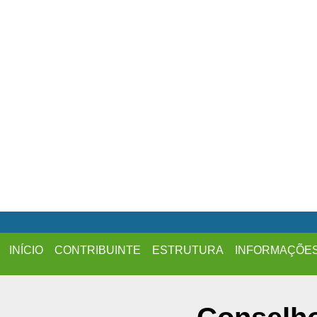
INÍCIO
CONTRIBUINTE
ESTRUTURA
INFORMAÇÕE