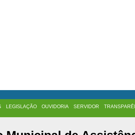
S
LEGISLAÇÃO
OUVIDORIA
SERVIDOR
TRANSPARÊ