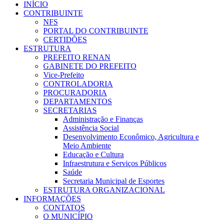
INÍCIO
CONTRIBUINTE
NFS
PORTAL DO CONTRIBUINTE
CERTIDÕES
ESTRUTURA
PREFEITO RENAN
GABINETE DO PREFEITO
Vice-Prefeito
CONTROLADORIA
PROCURADORIA
DEPARTAMENTOS
SECRETARIAS
Administração e Finanças
Assistência Social
Desenvolvimento Econômico, Agricultura e
Meio Ambiente
Educação e Cultura
Infraestrutura e Serviços Públicos
Saúde
Secretaria Municipal de Esportes
ESTRUTURA ORGANIZACIONAL
INFORMAÇÕES
CONTATOS
O MUNICÍPIO