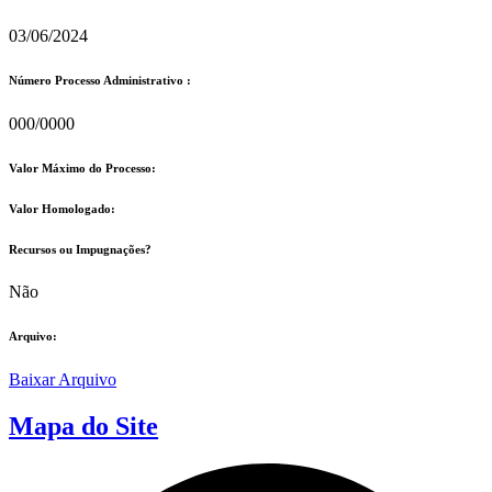
03/06/2024
Número Processo Administrativo :
000/0000
Valor Máximo do Processo: ​
Valor Homologado: ​
Recursos ou Impugnações? ​
Não
Arquivo:
Baixar Arquivo
Mapa do Site