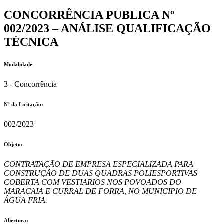
CONCORRÊNCIA PUBLICA Nº
002/2023 – ANÁLISE QUALIFICAÇÃO
TÉCNICA
Modalidade
3 - Concorrência
Nº da Licitação: ​​
002/2023
Objeto:
CONTRATAÇÃO DE EMPRESA ESPECIALIZADA PARA
CONSTRUÇÃO DE DUAS QUADRAS POLIESPORTIVAS
COBERTA COM VESTIARIOS NOS POVOADOS DO
MARACAIA E CURRAL DE FORRA, NO MUNICIPIO DE
ÁGUA FRIA.
Abertura: