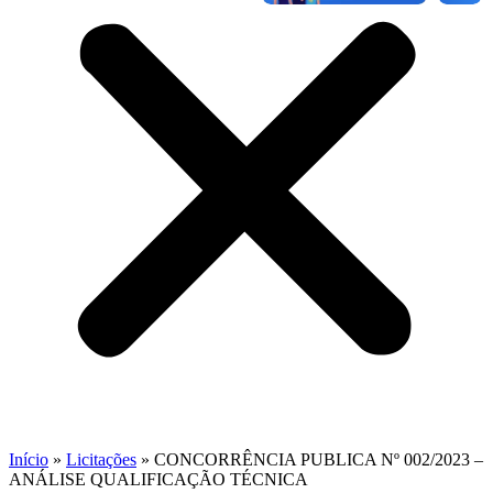
Início
»
Licitações
»
CONCORRÊNCIA PUBLICA Nº 002/2023 –
ANÁLISE QUALIFICAÇÃO TÉCNICA