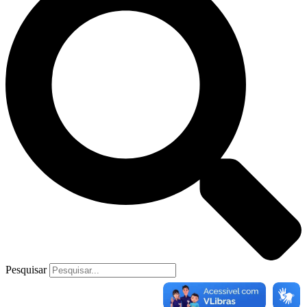
Pesquisar