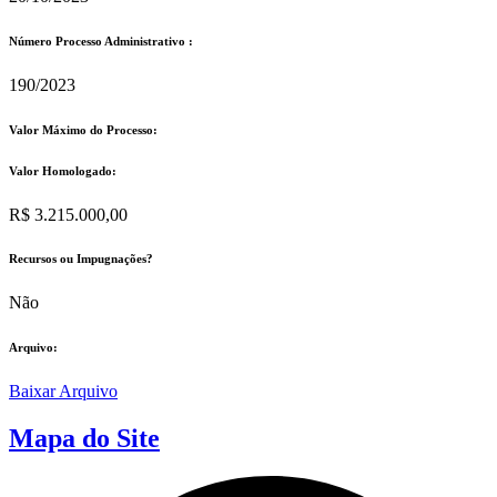
Número Processo Administrativo :
190/2023
Valor Máximo do Processo: ​
Valor Homologado: ​
R$ 3.215.000,00
Recursos ou Impugnações? ​
Não
Arquivo:
Baixar Arquivo
Mapa do Site