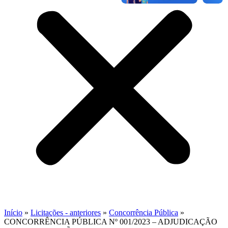
Início
»
Licitações - anteriores
»
Concorrência Pública
»
CONCORRÊNCIA PÚBLICA Nº 001/2023 – ADJUDICAÇÃO