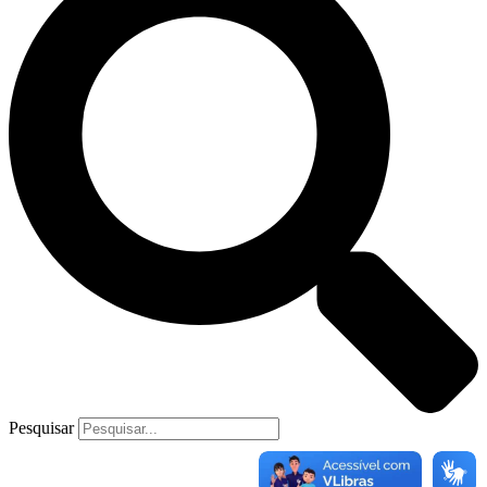
Pesquisar