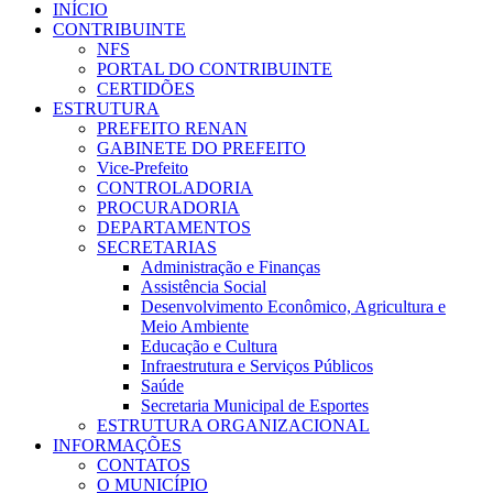
INÍCIO
CONTRIBUINTE
NFS
PORTAL DO CONTRIBUINTE
CERTIDÕES
ESTRUTURA
PREFEITO RENAN
GABINETE DO PREFEITO
Vice-Prefeito
CONTROLADORIA
PROCURADORIA
DEPARTAMENTOS
SECRETARIAS
Administração e Finanças
Assistência Social
Desenvolvimento Econômico, Agricultura e
Meio Ambiente
Educação e Cultura
Infraestrutura e Serviços Públicos
Saúde
Secretaria Municipal de Esportes
ESTRUTURA ORGANIZACIONAL
INFORMAÇÕES
CONTATOS
O MUNICÍPIO