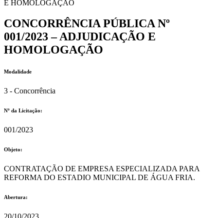
E HOMOLOGAÇÃO
CONCORRÊNCIA PÚBLICA Nº
001/2023 – ADJUDICAÇÃO E
HOMOLOGAÇÃO
Modalidade
3 - Concorrência
Nº da Licitação: ​​
001/2023
Objeto:
CONTRATAÇÃO DE EMPRESA ESPECIALIZADA PARA
REFORMA DO ESTADIO MUNICIPAL DE ÁGUA FRIA.
Abertura:
20/10/2023