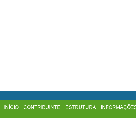
INÍCIO
CONTRIBUINTE
ESTRUTURA
INFORMAÇÕE