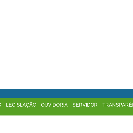
S
LEGISLAÇÃO
OUVIDORIA
SERVIDOR
TRANSPARÊ