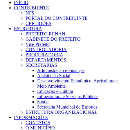
INÍCIO
CONTRIBUINTE
NFS
PORTAL DO CONTRIBUINTE
CERTIDÕES
ESTRUTURA
PREFEITO RENAN
GABINETE DO PREFEITO
Vice-Prefeito
CONTROLADORIA
PROCURADORIA
DEPARTAMENTOS
SECRETARIAS
Administração e Finanças
Assistência Social
Desenvolvimento Econômico, Agricultura e
Meio Ambiente
Educação e Cultura
Infraestrutura e Serviços Públicos
Saúde
Secretaria Municipal de Esportes
ESTRUTURA ORGANIZACIONAL
INFORMAÇÕES
CONTATOS
O MUNICÍPIO