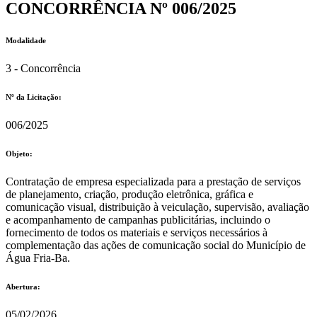
CONCORRÊNCIA Nº 006/2025
Modalidade
3 - Concorrência
Nº da Licitação: ​​
006/2025
Objeto:
Contratação de empresa especializada para a prestação de serviços
de planejamento, criação, produção eletrônica, gráfica e
comunicação visual, distribuição à veiculação, supervisão, avaliação
e acompanhamento de campanhas publicitárias, incluindo o
fornecimento de todos os materiais e serviços necessários à
complementação das ações de comunicação social do Município de
Água Fria-Ba.
Abertura:
05/02/2026