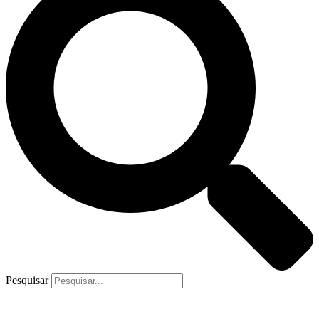
Pesquisar