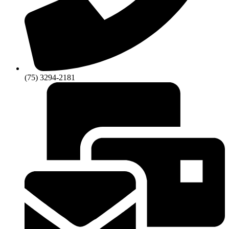
(75) 3294-2181