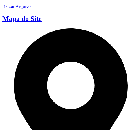
Baixar Arquivo
Mapa do Site