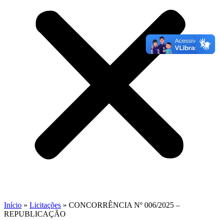
Início
»
Licitações
»
CONCORRÊNCIA Nº 006/2025 –
REPUBLICAÇÃO