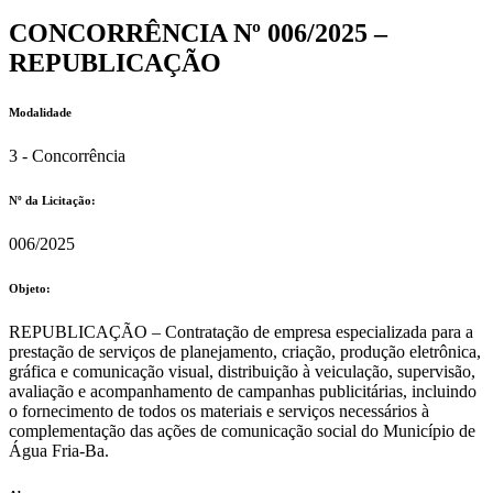
CONCORRÊNCIA Nº 006/2025 –
REPUBLICAÇÃO
Modalidade
3 - Concorrência
Nº da Licitação: ​​
006/2025
Objeto:
REPUBLICAÇÃO – Contratação de empresa especializada para a
prestação de serviços de planejamento, criação, produção eletrônica,
gráfica e comunicação visual, distribuição à veiculação, supervisão,
avaliação e acompanhamento de campanhas publicitárias, incluindo
o fornecimento de todos os materiais e serviços necessários à
complementação das ações de comunicação social do Município de
Água Fria-Ba.