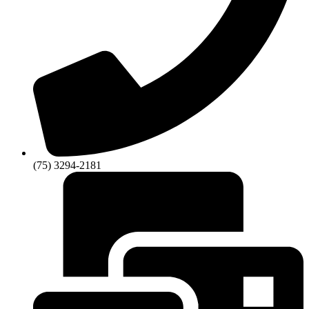
(75) 3294-2181