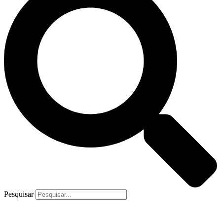
Pesquisar