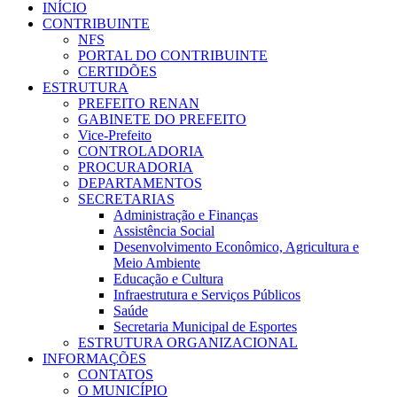
INÍCIO
CONTRIBUINTE
NFS
PORTAL DO CONTRIBUINTE
CERTIDÕES
ESTRUTURA
PREFEITO RENAN
GABINETE DO PREFEITO
Vice-Prefeito
CONTROLADORIA
PROCURADORIA
DEPARTAMENTOS
SECRETARIAS
Administração e Finanças
Assistência Social
Desenvolvimento Econômico, Agricultura e
Meio Ambiente
Educação e Cultura
Infraestrutura e Serviços Públicos
Saúde
Secretaria Municipal de Esportes
ESTRUTURA ORGANIZACIONAL
INFORMAÇÕES
CONTATOS
O MUNICÍPIO