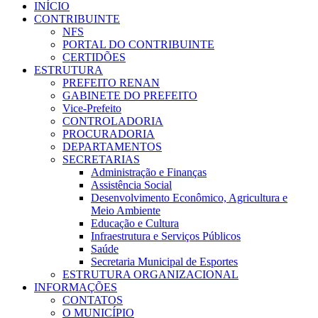
INÍCIO
CONTRIBUINTE
NFS
PORTAL DO CONTRIBUINTE
CERTIDÕES
ESTRUTURA
PREFEITO RENAN
GABINETE DO PREFEITO
Vice-Prefeito
CONTROLADORIA
PROCURADORIA
DEPARTAMENTOS
SECRETARIAS
Administração e Finanças
Assistência Social
Desenvolvimento Econômico, Agricultura e
Meio Ambiente
Educação e Cultura
Infraestrutura e Serviços Públicos
Saúde
Secretaria Municipal de Esportes
ESTRUTURA ORGANIZACIONAL
INFORMAÇÕES
CONTATOS
O MUNICÍPIO