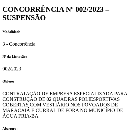
CONCORRÊNCIA Nº 002/2023 –
SUSPENSÃO
Modalidade
3 - Concorrência
Nº da Licitação: ​​
002/2023
Objeto:
CONTRATAÇÃO DE EMPRESA ESPECIALIZADA PARA
CONSTRUÇÃO DE 02 QUADRAS POLIESPORTIVAS
COBERTAS COM VESTIÁRIO NOS POVOADOS DE
MARACAIÁ E CURRAL DE FORA NO MUNICÍPIO DE
ÁGUA FRIA-BA
Abertura: