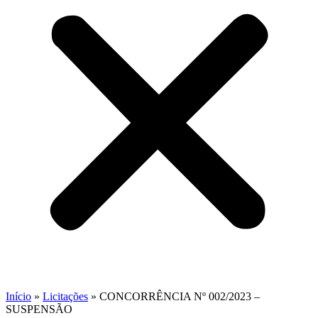
Início
»
Licitações
»
CONCORRÊNCIA Nº 002/2023 –
SUSPENSÃO