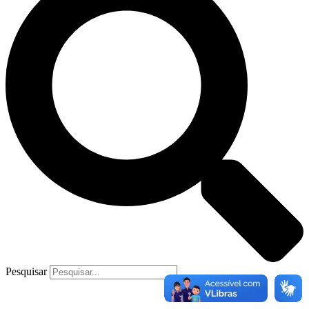
Pesquisar