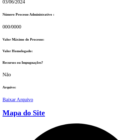
03/06/2024
Número Processo Administrativo :
000/0000
Valor Máximo do Processo: ​
Valor Homologado: ​
Recursos ou Impugnações? ​
Não
Arquivo:
Baixar Arquivo
Mapa do Site