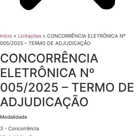
Início
»
Licitações
»
CONCORRÊNCIA ELETRÔNICA Nº
005/2025 – TERMO DE ADJUDICAÇÃO
CONCORRÊNCIA
ELETRÔNICA Nº
005/2025 – TERMO DE
ADJUDICAÇÃO
Modalidade
3 - Concorrência