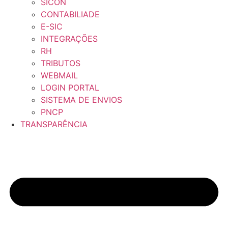
SICON
CONTABILIADE
E-SIC
INTEGRAÇÕES
RH
TRIBUTOS
WEBMAIL
LOGIN PORTAL
SISTEMA DE ENVIOS
PNCP
TRANSPARÊNCIA