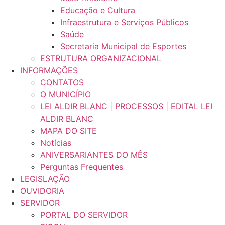
Educação e Cultura
Infraestrutura e Serviços Públicos
Saúde
Secretaria Municipal de Esportes
ESTRUTURA ORGANIZACIONAL
INFORMAÇÕES
CONTATOS
O MUNICÍPIO
LEI ALDIR BLANC | PROCESSOS | EDITAL LEI
ALDIR BLANC
MAPA DO SITE
Notícias
ANIVERSARIANTES DO MÊS
Perguntas Frequentes
LEGISLAÇÃO
OUVIDORIA
SERVIDOR
PORTAL DO SERVIDOR