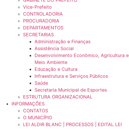
GABINETE DO PREFEITO
Vice-Prefeito
CONTROLADORIA
PROCURADORIA
DEPARTAMENTOS
SECRETARIAS
Administração e Finanças
Assistência Social
Desenvolvimento Econômico, Agricultura e
Meio Ambiente
Educação e Cultura
Infraestrutura e Serviços Públicos
Saúde
Secretaria Municipal de Esportes
ESTRUTURA ORGANIZACIONAL
INFORMAÇÕES
CONTATOS
O MUNICÍPIO
LEI ALDIR BLANC | PROCESSOS | EDITAL LEI