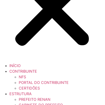
INÍCIO
CONTRIBUINTE
NFS
PORTAL DO CONTRIBUINTE
CERTIDÕES
ESTRUTURA
PREFEITO RENAN