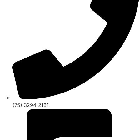
(75) 3294-2181