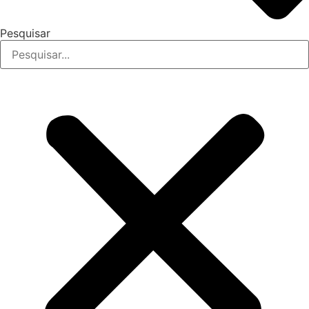
Pesquisar