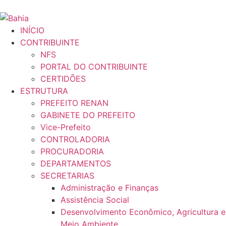
INÍCIO
CONTRIBUINTE
NFS
PORTAL DO CONTRIBUINTE
CERTIDÕES
ESTRUTURA
PREFEITO RENAN
GABINETE DO PREFEITO
Vice-Prefeito
CONTROLADORIA
PROCURADORIA
DEPARTAMENTOS
SECRETARIAS
Administração e Finanças
Assistência Social
Desenvolvimento Econômico, Agricultura e
Meio Ambiente