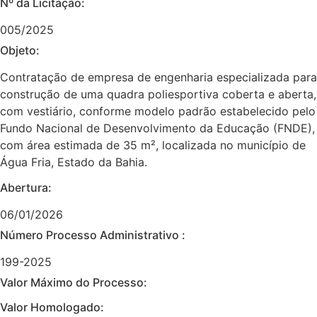
Nº da Licitação: ​​
005/2025
Objeto:
Contratação de empresa de engenharia especializada para
construção de uma quadra poliesportiva coberta e aberta,
com vestiário, conforme modelo padrão estabelecido pelo
Fundo Nacional de Desenvolvimento da Educação (FNDE),
com área estimada de 35 m², localizada no município de
Água Fria, Estado da Bahia.
Abertura:
06/01/2026
Número Processo Administrativo :
199-2025
Valor Máximo do Processo: ​
Valor Homologado: ​