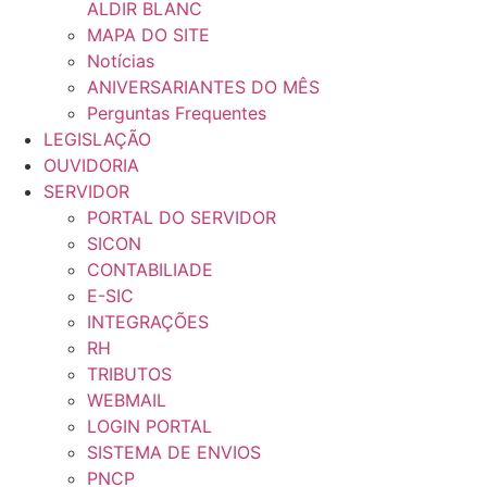
ALDIR BLANC
MAPA DO SITE
Notícias
ANIVERSARIANTES DO MÊS
Perguntas Frequentes
LEGISLAÇÃO
OUVIDORIA
SERVIDOR
PORTAL DO SERVIDOR
SICON
CONTABILIADE
E-SIC
INTEGRAÇÕES
RH
TRIBUTOS
WEBMAIL
LOGIN PORTAL
SISTEMA DE ENVIOS
PNCP