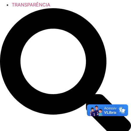
TRANSPARÊNCIA