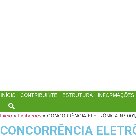
INÍCIO
CONTRIBUINTE
ESTRUTURA
INFORMAÇÕES
Início
»
Licitações
»
CONCORRÊNCIA ELETRÔNICA Nº 00
CONCORRÊNCIA ELETRÔ