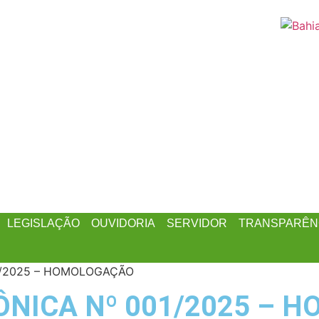
LEGISLAÇÃO
OUVIDORIA
SERVIDOR
TRANSPARÊN
1/2025 – HOMOLOGAÇÃO
NICA Nº 001/2025 – 