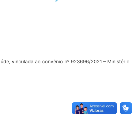
 vinculada ao convênio nº 923696/2021 – Ministério