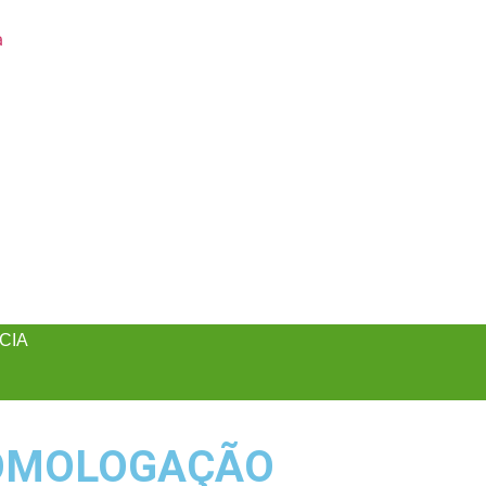
CIA
HOMOLOGAÇÃO