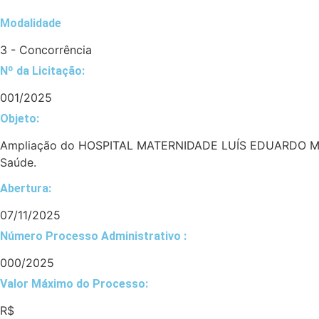
Modalidade
3 - Concorrência
Nº da Licitação: ​​
001/2025
Objeto:
Ampliação do HOSPITAL MATERNIDADE LUÍS EDUARDO MAGAL
Saúde.
Abertura:
07/11/2025
Número Processo Administrativo :
000/2025
Valor Máximo do Processo: ​
R$