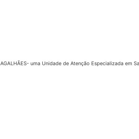
HÃES- uma Unidade de Atenção Especializada em Saúde,