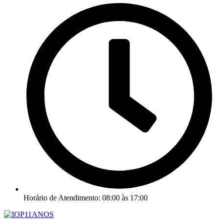
Horário de Atendimento: 08:00 às 17:00