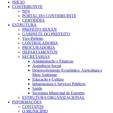
INÍCIO
CONTRIBUINTE
NFS
PORTAL DO CONTRIBUINTE
CERTIDÕES
ESTRUTURA
PREFEITO RENAN
GABINETE DO PREFEITO
Vice-Prefeito
CONTROLADORIA
PROCURADORIA
DEPARTAMENTOS
SECRETARIAS
Administração e Finanças
Assistência Social
Desenvolvimento Econômico, Agricultura e
Meio Ambiente
Educação e Cultura
Infraestrutura e Serviços Públicos
Saúde
Secretaria Municipal de Esportes
ESTRUTURA ORGANIZACIONAL
INFORMAÇÕES
CONTATOS
O MUNICÍPIO