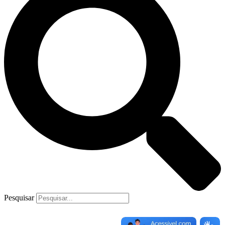
Pesquisar