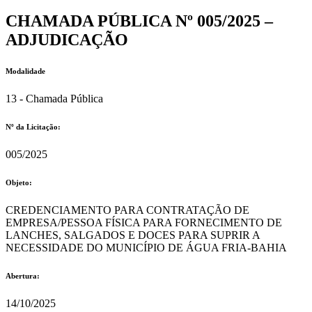
CHAMADA PÚBLICA Nº 005/2025 –
ADJUDICAÇÃO
Modalidade
13 - Chamada Pública
Nº da Licitação: ​​
005/2025
Objeto:
CREDENCIAMENTO PARA CONTRATAÇÃO DE
EMPRESA/PESSOA FÍSICA PARA FORNECIMENTO DE
LANCHES, SALGADOS E DOCES PARA SUPRIR A
NECESSIDADE DO MUNICÍPIO DE ÁGUA FRIA-BAHIA
Abertura:
14/10/2025