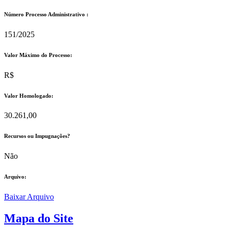
Número Processo Administrativo :
151/2025
Valor Máximo do Processo: ​
R$
Valor Homologado: ​
30.261,00
Recursos ou Impugnações? ​
Não
Arquivo:
Baixar Arquivo
Mapa do Site