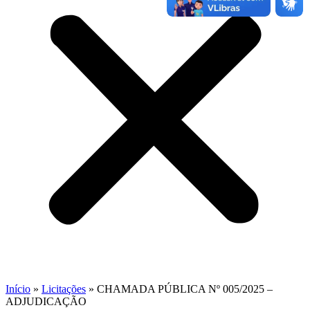
Início
»
Licitações
»
CHAMADA PÚBLICA Nº 005/2025 –
ADJUDICAÇÃO