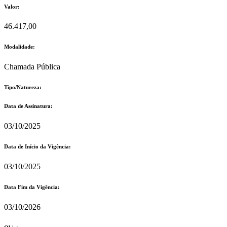
Valor:
46.417,00
Modalidade:
Chamada Pública
Tipo/Natureza:
Data de Assinatura:
03/10/2025
Data de Início da Vigência:
03/10/2025
Data Fim da Vigência:
03/10/2026