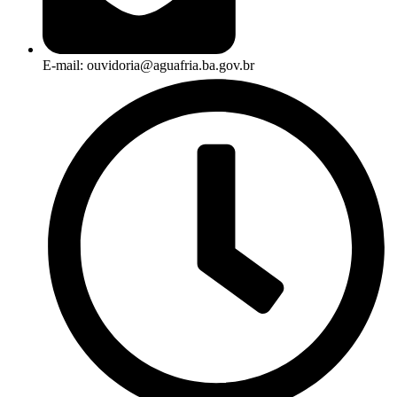
E-mail: ouvidoria@aguafria.ba.gov.br