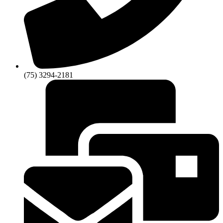
(75) 3294-2181