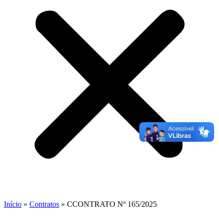
Início
»
Contratos
»
CCONTRATO Nº 165/2025