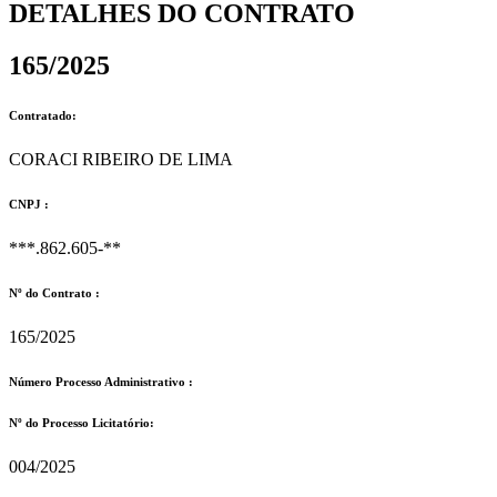
DETALHES DO CONTRATO​
165/2025
Contratado:
CORACI RIBEIRO DE LIMA
CNPJ :
***.862.605-**
Nº do Contrato :
165/2025
Número Processo Administrativo :
Nº do Processo Licitatório:
004/2025