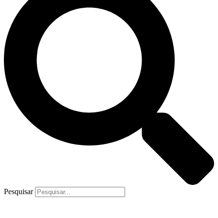
Pesquisar