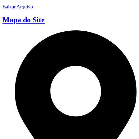
Baixar Arquivo
Mapa do Site