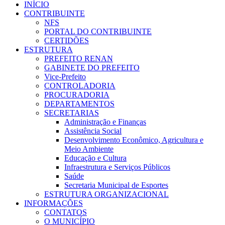
INÍCIO
CONTRIBUINTE
NFS
PORTAL DO CONTRIBUINTE
CERTIDÕES
ESTRUTURA
PREFEITO RENAN
GABINETE DO PREFEITO
Vice-Prefeito
CONTROLADORIA
PROCURADORIA
DEPARTAMENTOS
SECRETARIAS
Administração e Finanças
Assistência Social
Desenvolvimento Econômico, Agricultura e
Meio Ambiente
Educação e Cultura
Infraestrutura e Serviços Públicos
Saúde
Secretaria Municipal de Esportes
ESTRUTURA ORGANIZACIONAL
INFORMAÇÕES
CONTATOS
O MUNICÍPIO