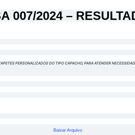
SA 007/2024 – RESUL
APETES PERSONALIZADOS DO TIPO CAPACHO, PARA ATENDER NECESSIDADE
Baixar Arquivo