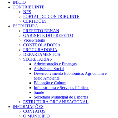
INÍCIO
CONTRIBUINTE
NFS
PORTAL DO CONTRIBUINTE
CERTIDÕES
ESTRUTURA
PREFEITO RENAN
GABINETE DO PREFEITO
Vice-Prefeito
CONTROLADORIA
PROCURADORIA
DEPARTAMENTOS
SECRETARIAS
Administração e Finanças
Assistência Social
Desenvolvimento Econômico, Agricultura e
Meio Ambiente
Educação e Cultura
Infraestrutura e Serviços Públicos
Saúde
Secretaria Municipal de Esportes
ESTRUTURA ORGANIZACIONAL
INFORMAÇÕES
CONTATOS
O MUNICÍPIO