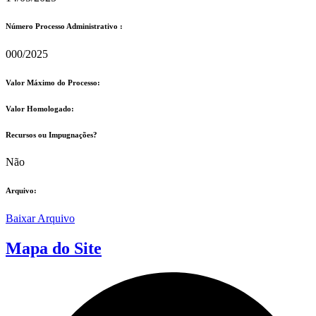
Número Processo Administrativo :
000/2025
Valor Máximo do Processo: ​
Valor Homologado: ​
Recursos ou Impugnações? ​
Não
Arquivo:
Baixar Arquivo
Mapa do Site