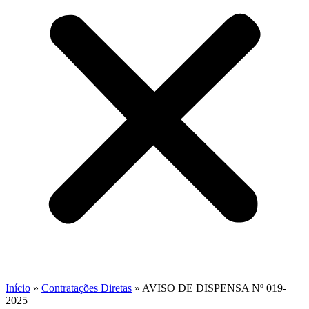
Início
»
Contratações Diretas
»
AVISO DE DISPENSA Nº 019-
2025