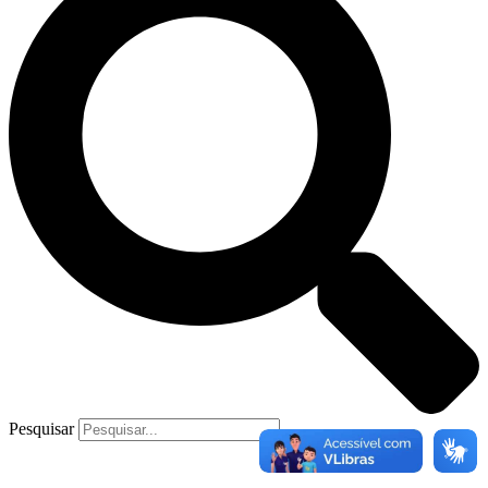
Pesquisar