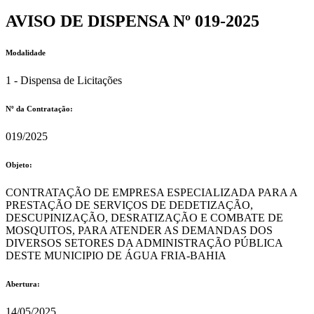
AVISO DE DISPENSA Nº 019-2025
Modalidade
1 - Dispensa de Licitações
Nº da Contratação:
019/2025
Objeto:
CONTRATAÇÃO DE EMPRESA ESPECIALIZADA PARA A
PRESTAÇÃO DE SERVIÇOS DE DEDETIZAÇÃO,
DESCUPINIZAÇÃO, DESRATIZAÇÃO E COMBATE DE
MOSQUITOS, PARA ATENDER AS DEMANDAS DOS
DIVERSOS SETORES DA ADMINISTRAÇÃO PÚBLICA
DESTE MUNICIPIO DE ÁGUA FRIA-BAHIA
Abertura:
14/05/2025