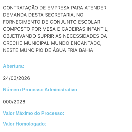
CONTRATAÇÃO DE EMPRESA PARA ATENDER
DEMANDA DESTA SECRETARIA, NO
FORNECIMENTO DE CONJUNTO ESCOLAR
COMPOSTO POR MESA E CADEIRAS INFANTIL,
OBJETIVANDO SUPRIR AS NECESSIDADES DA
CRECHE MUNICIPAL MUNDO ENCANTADO,
NESTE MUNCIPIO DE ÁGUA FRIA BAHIA
Abertura:
24/03/2026
Número Processo Administrativo :
000/2026
Valor Máximo do Processo: ​
Valor Homologado: ​