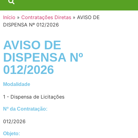
Início
»
Contratações Diretas
»
AVISO DE
DISPENSA Nº 012/2026
AVISO DE
DISPENSA Nº
012/2026
Modalidade
1 - Dispensa de Licitações
Nº da Contratação:
012/2026
Objeto: