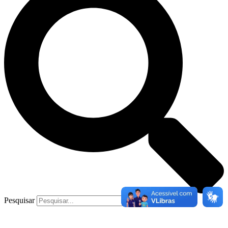
Pesquisar