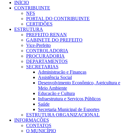
INÍCIO
CONTRIBUINTE
NFS
PORTAL DO CONTRIBUINTE
CERTIDÕES
ESTRUTURA
PREFEITO RENAN
GABINETE DO PREFEITO
Vice-Prefeito
CONTROLADORIA
PROCURADORIA
DEPARTAMENTOS
SECRETARIAS
Administração e Finanças
Assistência Social
Desenvolvimento Econômico, Agricultura e
Meio Ambiente
Educação e Cultura
Infraestrutura e Serviços Públicos
Saúde
Secretaria Municipal de Esportes
ESTRUTURA ORGANIZACIONAL
INFORMAÇÕES
CONTATOS
O MUNICÍPIO