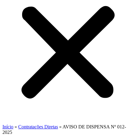
Início
»
Contratações Diretas
»
AVISO DE DISPENSA Nº 012-
2025