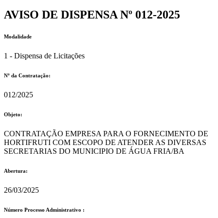
AVISO DE DISPENSA Nº 012-2025
Modalidade
1 - Dispensa de Licitações
Nº da Contratação:
012/2025
Objeto:
CONTRATAÇÃO EMPRESA PARA O FORNECIMENTO DE
HORTIFRUTI COM ESCOPO DE ATENDER AS DIVERSAS
SECRETARIAS DO MUNICIPIO DE ÁGUA FRIA/BA
Abertura:
26/03/2025
Número Processo Administrativo :