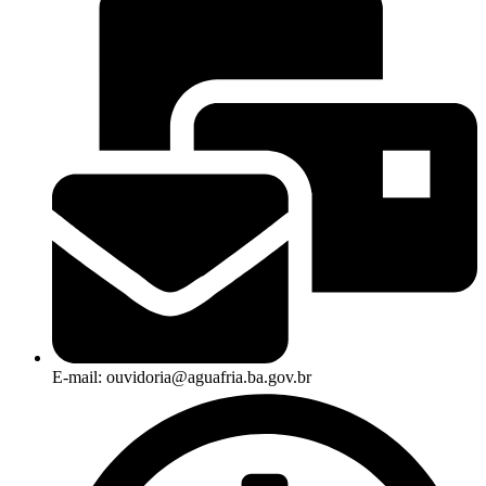
E-mail: ouvidoria@aguafria.ba.gov.br