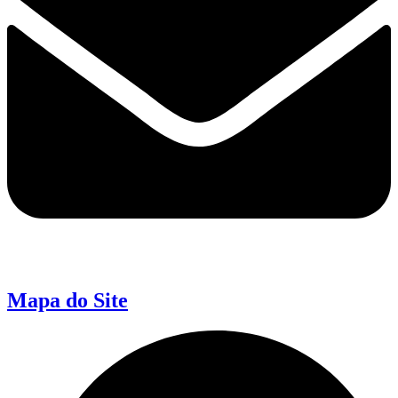
Mapa do Site