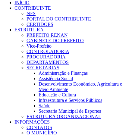
INÍCIO
CONTRIBUINTE
NFS
PORTAL DO CONTRIBUINTE
CERTIDÕES
ESTRUTURA
PREFEITO RENAN
GABINETE DO PREFEITO
Vice-Prefeito
CONTROLADORIA
PROCURADORIA
DEPARTAMENTOS
SECRETARIAS
Administração e Finanças
Assistência Social
Desenvolvimento Econômico, Agricultura e
Meio Ambiente
Educação e Cultura
Infraestrutura e Serviços Públicos
Saúde
Secretaria Municipal de Esportes
ESTRUTURA ORGANIZACIONAL
INFORMAÇÕES
CONTATOS
O MUNICÍPIO