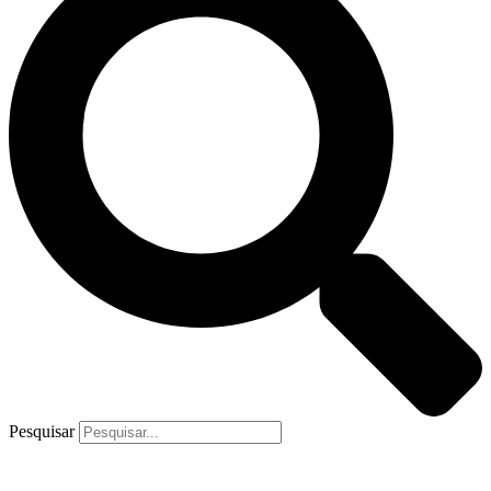
Pesquisar