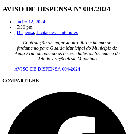
AVISO DE DISPENSA Nº 004/2024
janeiro 12, 2024
,
5:30 pm
,
Dispensa
,
Licitações - anteriores
Contratação de empresa para fornecimento de
fardamento para Guarda Municipal do Município de
Água Fria, atendendo as necessidades da Secretaria de
Administração deste Município
AVISO DE DISPENSA 004-2024
COMPARTILHE