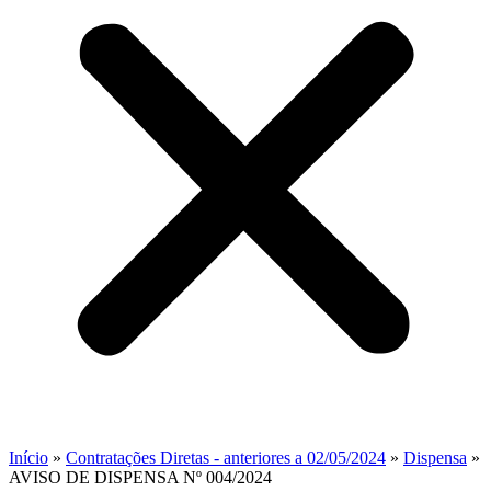
Início
»
Contratações Diretas - anteriores a 02/05/2024
»
Dispensa
»
AVISO DE DISPENSA Nº 004/2024