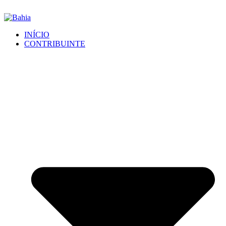
INÍCIO
CONTRIBUINTE