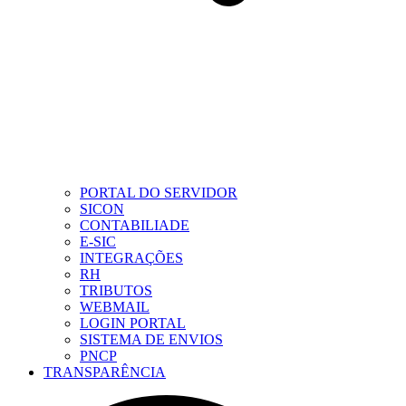
PORTAL DO SERVIDOR
SICON
CONTABILIADE
E-SIC
INTEGRAÇÕES
RH
TRIBUTOS
WEBMAIL
LOGIN PORTAL
SISTEMA DE ENVIOS
PNCP
TRANSPARÊNCIA