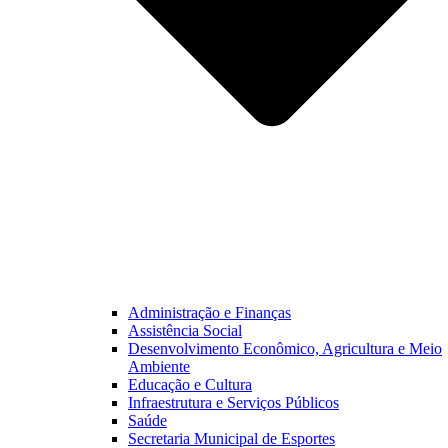
Administração e Finanças
Assistência Social
Desenvolvimento Econômico, Agricultura e Meio
Ambiente
Educação e Cultura
Infraestrutura e Serviços Públicos
Saúde
Secretaria Municipal de Esportes