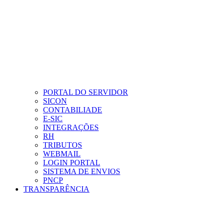
PORTAL DO SERVIDOR
SICON
CONTABILIADE
E-SIC
INTEGRAÇÕES
RH
TRIBUTOS
WEBMAIL
LOGIN PORTAL
SISTEMA DE ENVIOS
PNCP
TRANSPARÊNCIA