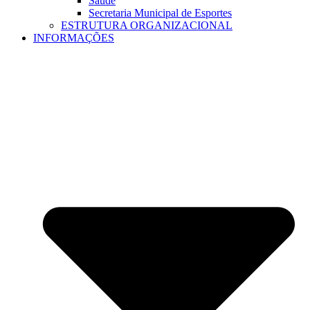
Saúde
Secretaria Municipal de Esportes
ESTRUTURA ORGANIZACIONAL
INFORMAÇÕES