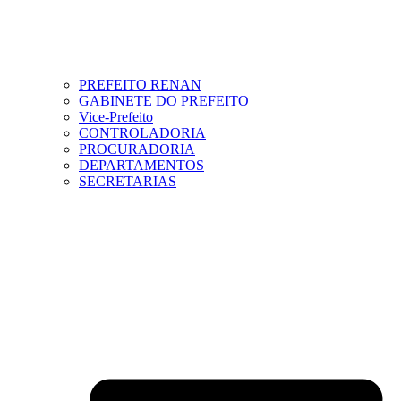
PREFEITO RENAN
GABINETE DO PREFEITO
Vice-Prefeito
CONTROLADORIA
PROCURADORIA
DEPARTAMENTOS
SECRETARIAS