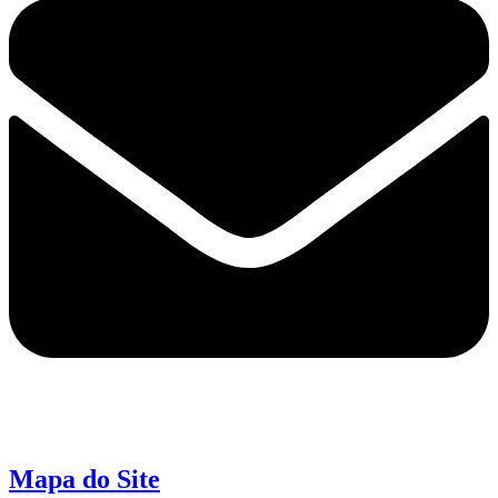
Mapa do Site