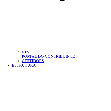
NFS
PORTAL DO CONTRIBUINTE
CERTIDÕES
ESTRUTURA