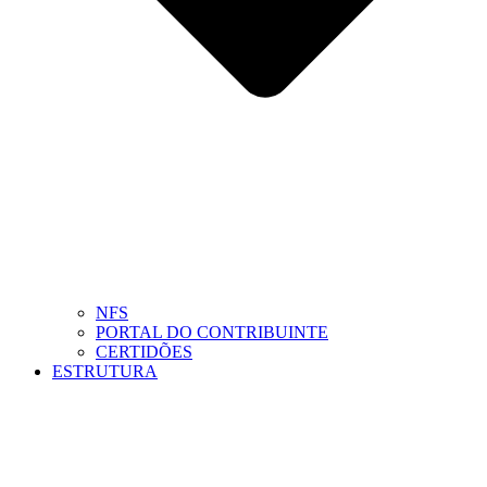
NFS
PORTAL DO CONTRIBUINTE
CERTIDÕES
ESTRUTURA