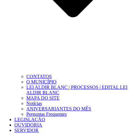
CONTATOS
O MUNICÍPIO
LEI ALDIR BLANC | PROCESSOS | EDITAL LEI
ALDIR BLANC
MAPA DO SITE
Notícias
ANIVERSARIANTES DO MÊS
Perguntas Frequentes
LEGISLAÇÃO
OUVIDORIA
SERVIDOR