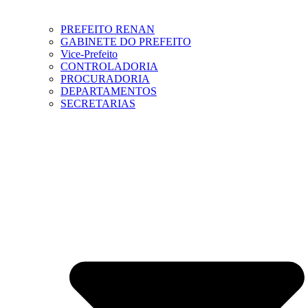
PREFEITO RENAN
GABINETE DO PREFEITO
Vice-Prefeito
CONTROLADORIA
PROCURADORIA
DEPARTAMENTOS
SECRETARIAS