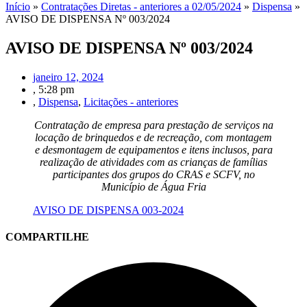
Início
»
Contratações Diretas - anteriores a 02/05/2024
»
Dispensa
»
AVISO DE DISPENSA Nº 003/2024
AVISO DE DISPENSA Nº 003/2024
janeiro 12, 2024
,
5:28 pm
,
Dispensa
,
Licitações - anteriores
Contratação de empresa para prestação de serviços na
locação de brinquedos e de recreação, com montagem
e desmontagem de equipamentos e itens inclusos, para
realização de atividades com as crianças de famílias
participantes dos grupos do CRAS e SCFV, no
Município de Água Fria
AVISO DE DISPENSA 003-2024
COMPARTILHE