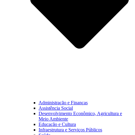
Administração e Finanças
Assistência Social
Desenvolvimento Econômico, Agricultura e
Meio Ambiente
Educação e Cultura
Infraestrutura e Serviços Públicos