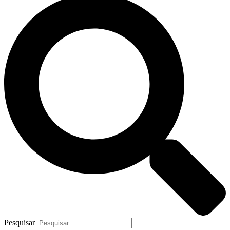
Pesquisar