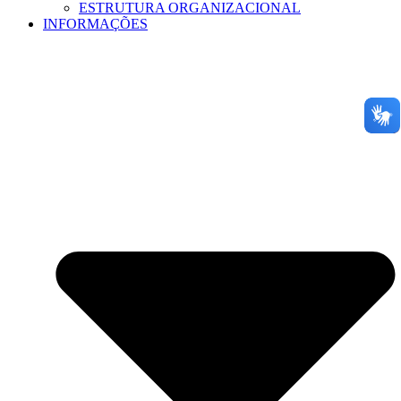
ESTRUTURA ORGANIZACIONAL
INFORMAÇÕES