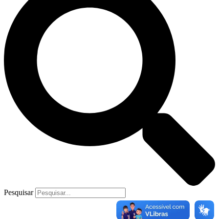
Pesquisar