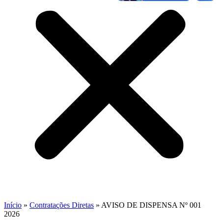
Início
»
Contratações Diretas
»
AVISO DE DISPENSA Nº 001
2026