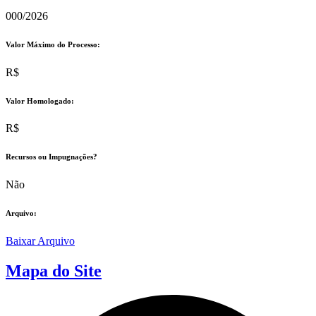
000/2026
Valor Máximo do Processo: ​
R$
Valor Homologado: ​
R$
Recursos ou Impugnações? ​
Não
Arquivo:
Baixar Arquivo
Mapa do Site