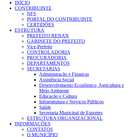
INÍCIO
CONTRIBUINTE
NFS
PORTAL DO CONTRIBUINTE
CERTIDÕES
ESTRUTURA
PREFEITO RENAN
GABINETE DO PREFEITO
Vice-Prefeito
CONTROLADORIA
PROCURADORIA
DEPARTAMENTOS
SECRETARIAS
Administração e Finanças
Assistência Social
Desenvolvimento Econômico, Agricultura e
Meio Ambiente
Educação e Cultura
Infraestrutura e Serviços Públicos
Saúde
Secretaria Municipal de Esportes
ESTRUTURA ORGANIZACIONAL
INFORMAÇÕES
CONTATOS
O MUNICÍPIO