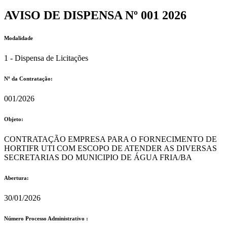
AVISO DE DISPENSA Nº 001 2026
Modalidade
1 - Dispensa de Licitações
Nº da Contratação:
001/2026
Objeto:
CONTRATAÇÃO EMPRESA PARA O FORNECIMENTO DE
HORTIFR UTI COM ESCOPO DE ATENDER AS DIVERSAS
SECRETARIAS DO MUNICIPIO DE ÁGUA FRIA/BA
Abertura:
30/01/2026
Número Processo Administrativo :