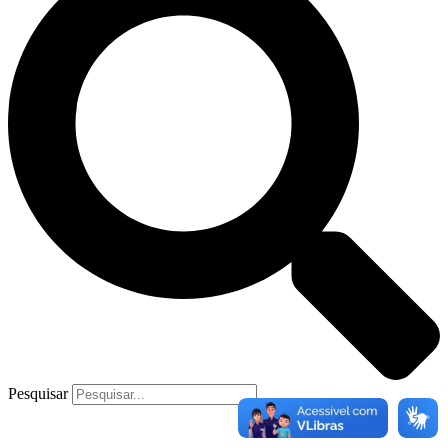
Pesquisar