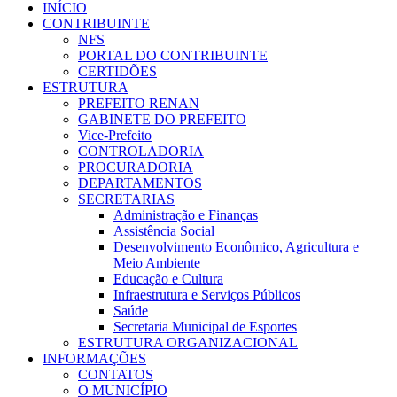
INÍCIO
CONTRIBUINTE
NFS
PORTAL DO CONTRIBUINTE
CERTIDÕES
ESTRUTURA
PREFEITO RENAN
GABINETE DO PREFEITO
Vice-Prefeito
CONTROLADORIA
PROCURADORIA
DEPARTAMENTOS
SECRETARIAS
Administração e Finanças
Assistência Social
Desenvolvimento Econômico, Agricultura e
Meio Ambiente
Educação e Cultura
Infraestrutura e Serviços Públicos
Saúde
Secretaria Municipal de Esportes
ESTRUTURA ORGANIZACIONAL
INFORMAÇÕES
CONTATOS
O MUNICÍPIO