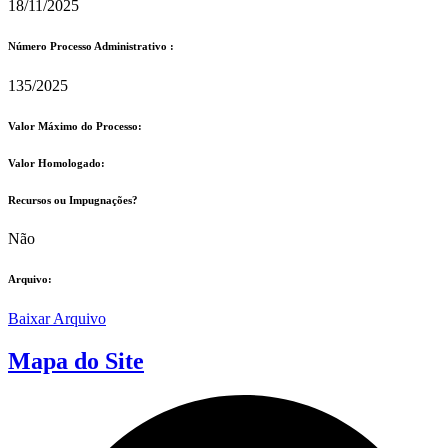
18/11/2025
Número Processo Administrativo :
135/2025
Valor Máximo do Processo: ​
Valor Homologado: ​
Recursos ou Impugnações? ​
Não
Arquivo:
Baixar Arquivo
Mapa do Site