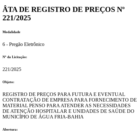
ÂTA DE REGISTRO DE PREÇOS Nº
221/2025
Modalidade
6 - Pregão Eletrônico
Nº da Licitação: ​​
221/2025
Objeto:
REGISTRO DE PREÇOS PARA FUTURA E EVENTUAL
CONTRATAÇÃO DE EMPRESA PARA FORNECIMENTO DE
MATERIAL PENSO PARA ATENDER AS NECESSIDADES
DE ATENÇÃO HOSPITALAR E UNIDADES DE SAÚDE DO
MUNICÍPIO DE ÁGUA FRIA-BAHIA
Abertura: