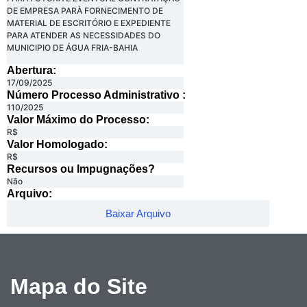
DE EMPRESA PARÀ FORNECIMENTO DE
MATERIAL DE ESCRITÓRIO E EXPEDIENTE
PARA ATENDER AS NECESSIDADES DO
MUNICIPIO DE ÁGUA FRIA-BAHIA
Abertura:
17/09/2025
Número Processo Administrativo :
110/2025
Valor Máximo do Processo: ​
R$
Valor Homologado: ​
R$
Recursos ou Impugnações? ​
Não
Arquivo:
Baixar Arquivo
Mapa do Site