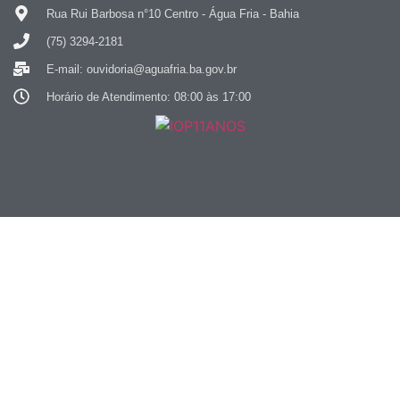
Rua Rui Barbosa n°10 Centro - Água Fria - Bahia
(75) 3294-2181
E-mail: ouvidoria@aguafria.ba.gov.br
Horário de Atendimento: 08:00 às 17:00