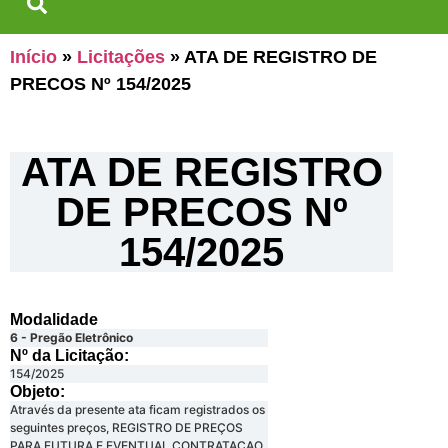
Início
»
Licitações
»
ATA DE REGISTRO DE
PRECOS Nº 154/2025
ATA DE REGISTRO
DE PRECOS Nº
154/2025
Modalidade
6 - Pregão Eletrônico
Nº da Licitação: ​​
154/2025
Objeto:
Através da presente ata ficam registrados os
seguintes preços, REGISTRO DE PREÇOS
PARA FUTURA E EVENTUAL CONTRATAÇAO