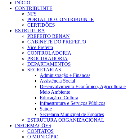
INÍCIO
CONTRIBUINTE
NFS
PORTAL DO CONTRIBUINTE
CERTIDÕES
ESTRUTURA
PREFEITO RENAN
GABINETE DO PREFEITO
Vice-Prefeito
CONTROLADORIA
PROCURADORIA
DEPARTAMENTOS
SECRETARIAS
Administração e Finanças
Assistência Social
Desenvolvimento Econômico, Agricultura e
Meio Ambiente
Educação e Cultura
Infraestrutura e Serviços Públicos
Saúde
Secretaria Municipal de Esportes
ESTRUTURA ORGANIZACIONAL
INFORMAÇÕES
CONTATOS
O MUNICÍPIO