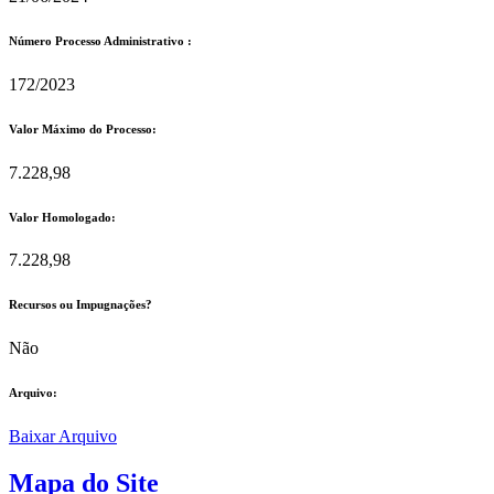
Número Processo Administrativo :
172/2023
Valor Máximo do Processo: ​
7.228,98
Valor Homologado: ​
7.228,98
Recursos ou Impugnações? ​
Não
Arquivo:
Baixar Arquivo
Mapa do Site