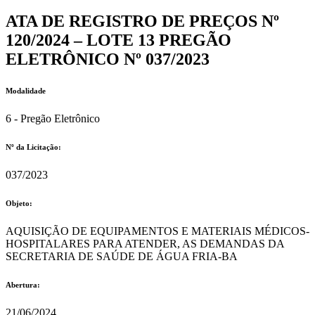
ATA DE REGISTRO DE PREÇOS Nº
120/2024 – LOTE 13 PREGÃO
ELETRÔNICO Nº 037/2023
Modalidade
6 - Pregão Eletrônico
Nº da Licitação: ​​
037/2023
Objeto:
AQUISIÇÃO DE EQUIPAMENTOS E MATERIAIS MÉDICOS-
HOSPITALARES PARA ATENDER, AS DEMANDAS DA
SECRETARIA DE SAÚDE DE ÁGUA FRIA-BA
Abertura:
21/06/2024