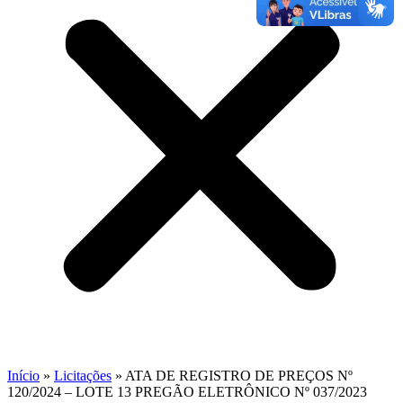
Início
»
Licitações
»
ATA DE REGISTRO DE PREÇOS Nº
120/2024 – LOTE 13 PREGÃO ELETRÔNICO Nº 037/2023