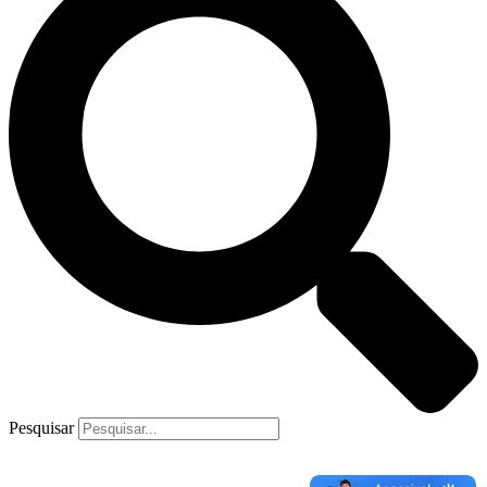
Pesquisar