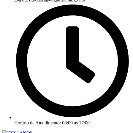
Horário de Atendimento: 08:00 às 17:00