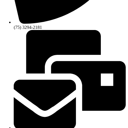
(75) 3294-2181