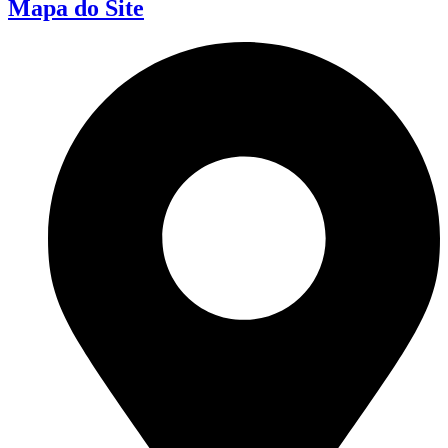
Mapa do Site