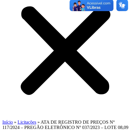
Início
»
Licitações
»
ATA DE REGISTRO DE PREÇOS Nº
117/2024 – PREGÃO ELETRÔNICO Nº 037/2023 – LOTE 08,09