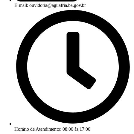
E-mail: ouvidoria@aguafria.ba.gov.br
Horário de Atendimento: 08:00 às 17:00