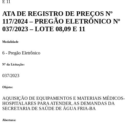
E 11
ATA DE REGISTRO DE PREÇOS Nº
117/2024 – PREGÃO ELETRÔNICO Nº
037/2023 – LOTE 08,09 E 11
Modalidade
6 - Pregão Eletrônico
Nº da Licitação: ​​
037/2023
Objeto:
AQUISIÇÃO DE EQUIPAMENTOS E MATERIAIS MÉDICOS-
HOSPITALARES PARA ATENDER, AS DEMANDAS DA
SECRETARIA DE SAÚDE DE ÁGUA FRIA-BA
Abertura: