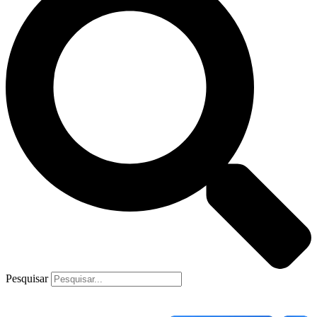
Pesquisar