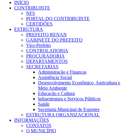
INÍCIO
CONTRIBUINTE
NFS
PORTAL DO CONTRIBUINTE
CERTIDÕES
ESTRUTURA
PREFEITO RENAN
GABINETE DO PREFEITO
Vice-Prefeito
CONTROLADORIA
PROCURADORIA
DEPARTAMENTOS
SECRETARIAS
Administração e Finanças
Assistência Social
Desenvolvimento Econômico, Agricultura e
Meio Ambiente
Educação e Cultura
Infraestrutura e Serviços Públicos
Saúde
Secretaria Municipal de Esportes
ESTRUTURA ORGANIZACIONAL
INFORMAÇÕES
CONTATOS
O MUNICÍPIO