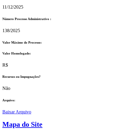
11/12/2025
Número Processo Administrativo :
138/2025
Valor Máximo do Processo: ​
Valor Homologado: ​
R$
Recursos ou Impugnações? ​
Não
Arquivo:
Baixar Arquivo
Mapa do Site