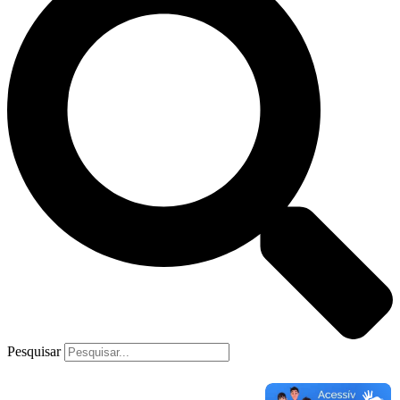
Pesquisar