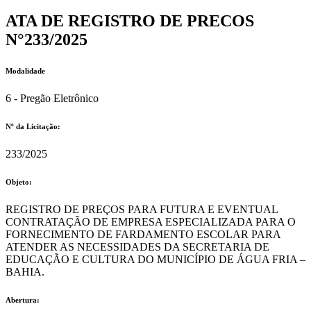
ATA DE REGISTRO DE PRECOS
N°233/2025
Modalidade
6 - Pregão Eletrônico
Nº da Licitação: ​​
233/2025
Objeto:
REGISTRO DE PREÇOS PARA FUTURA E EVENTUAL
CONTRATAÇÃO DE EMPRESA ESPECIALIZADA PARA O
FORNECIMENTO DE FARDAMENTO ESCOLAR PARA
ATENDER AS NECESSIDADES DA SECRETARIA DE
EDUCAÇÃO E CULTURA DO MUNICÍPIO DE ÁGUA FRIA –
BAHIA.
Abertura: