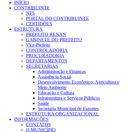
INÍCIO
CONTRIBUINTE
NFS
PORTAL DO CONTRIBUINTE
CERTIDÕES
ESTRUTURA
PREFEITO RENAN
GABINETE DO PREFEITO
Vice-Prefeito
CONTROLADORIA
PROCURADORIA
DEPARTAMENTOS
SECRETARIAS
Administração e Finanças
Assistência Social
Desenvolvimento Econômico, Agricultura e
Meio Ambiente
Educação e Cultura
Infraestrutura e Serviços Públicos
Saúde
Secretaria Municipal de Esportes
ESTRUTURA ORGANIZACIONAL
INFORMAÇÕES
CONTATOS
O MUNICÍPIO