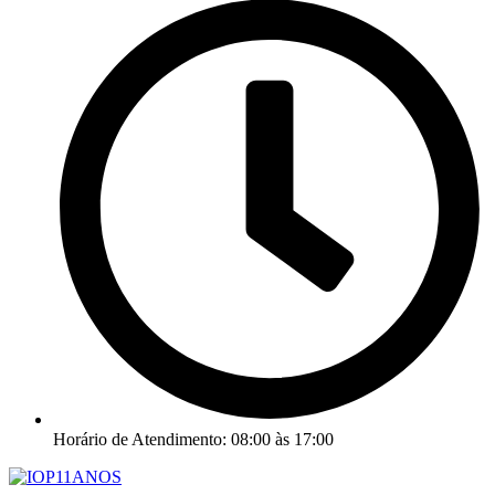
Horário de Atendimento: 08:00 às 17:00