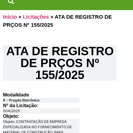
Início
»
Licitações
»
ATA DE REGISTRO DE
PRÇOS Nº 155/2025
ATA DE REGISTRO
DE PRÇOS Nº
155/2025
Modalidade
6 - Pregão Eletrônico
Nº da Licitação: ​​
004/2025
Objeto:
Objeto: CONTRATAÇÃO DE EMPRESA
ESPECIALIZADA NO FORNECIMENTO DE
MATERIAL DE CONSTRUÇÃO, PARA