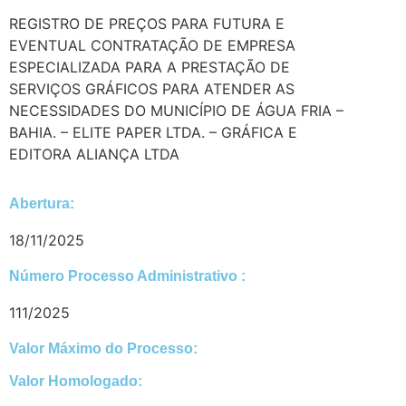
REGISTRO DE PREÇOS PARA FUTURA E
EVENTUAL CONTRATAÇÃO DE EMPRESA
ESPECIALIZADA PARA A PRESTAÇÃO DE
SERVIÇOS GRÁFICOS PARA ATENDER AS
NECESSIDADES DO MUNICÍPIO DE ÁGUA FRIA –
BAHIA. – ELITE PAPER LTDA. – GRÁFICA E
EDITORA ALIANÇA LTDA
Abertura:
18/11/2025
Número Processo Administrativo :
111/2025
Valor Máximo do Processo: ​
Valor Homologado: ​