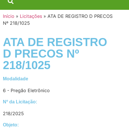
Início
»
Licitações
»
ATA DE REGISTRO D PRECOS
Nº 218/1025
ATA DE REGISTRO
D PRECOS Nº
218/1025
Modalidade
6 - Pregão Eletrônico
Nº da Licitação: ​​
218/2025
Objeto: