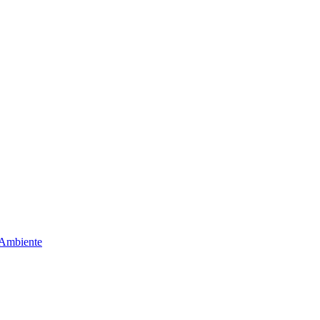
 Ambiente