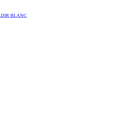
ALDIR BLANC