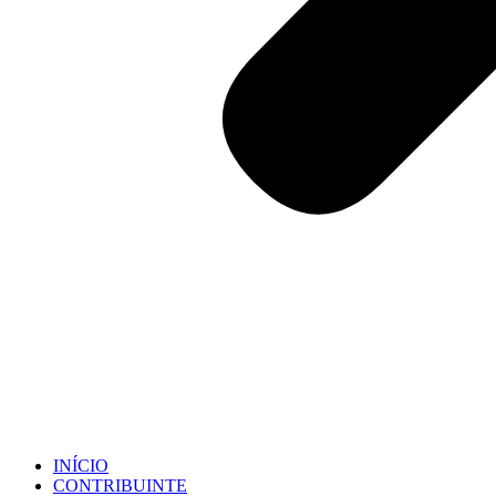
INÍCIO
CONTRIBUINTE