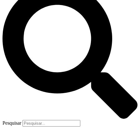
Pesquisar