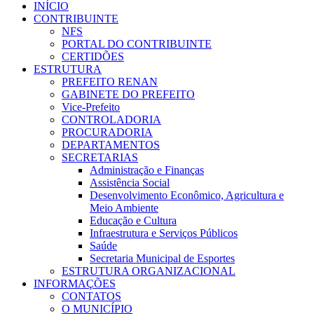
INÍCIO
CONTRIBUINTE
NFS
PORTAL DO CONTRIBUINTE
CERTIDÕES
ESTRUTURA
PREFEITO RENAN
GABINETE DO PREFEITO
Vice-Prefeito
CONTROLADORIA
PROCURADORIA
DEPARTAMENTOS
SECRETARIAS
Administração e Finanças
Assistência Social
Desenvolvimento Econômico, Agricultura e
Meio Ambiente
Educação e Cultura
Infraestrutura e Serviços Públicos
Saúde
Secretaria Municipal de Esportes
ESTRUTURA ORGANIZACIONAL
INFORMAÇÕES
CONTATOS
O MUNICÍPIO