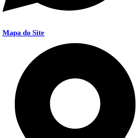
Mapa do Site