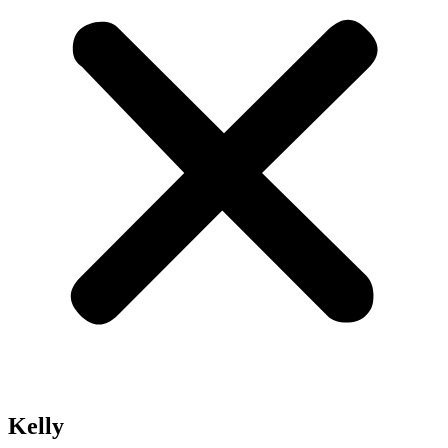
Kelly