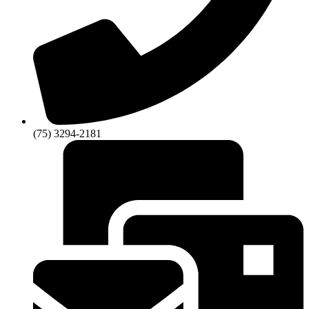
(75) 3294-2181