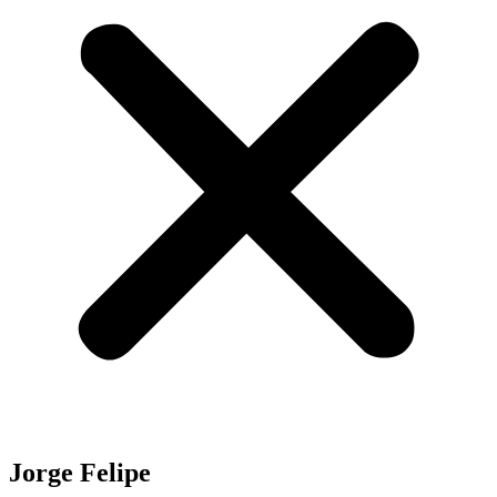
Jorge Felipe