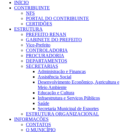
INÍCIO
CONTRIBUINTE
NFS
PORTAL DO CONTRIBUINTE
CERTIDÕES
ESTRUTURA
PREFEITO RENAN
GABINETE DO PREFEITO
Vice-Prefeito
CONTROLADORIA
PROCURADORIA
DEPARTAMENTOS
SECRETARIAS
Administração e Finanças
Assistência Social
Desenvolvimento Econômico, Agricultura e
Meio Ambiente
Educação e Cultura
Infraestrutura e Serviços Públicos
Saúde
Secretaria Municipal de Esportes
ESTRUTURA ORGANIZACIONAL
INFORMAÇÕES
CONTATOS
O MUNICÍPIO