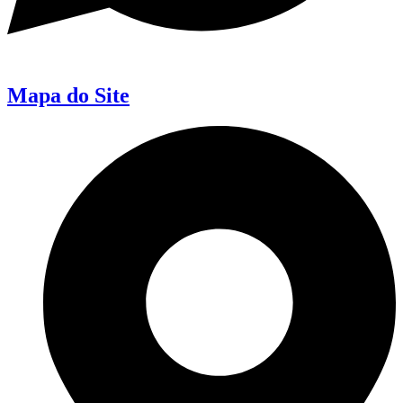
Mapa do Site