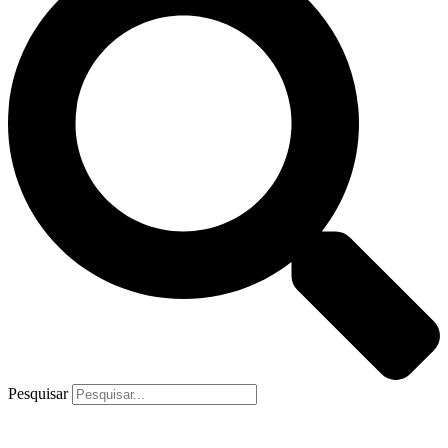
Pesquisar