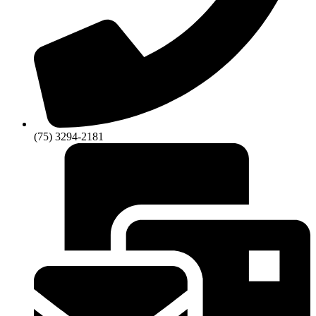
(75) 3294-2181