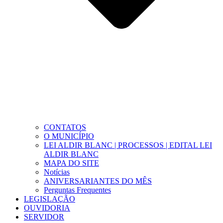
CONTATOS
O MUNICÍPIO
LEI ALDIR BLANC | PROCESSOS | EDITAL LEI
ALDIR BLANC
MAPA DO SITE
Notícias
ANIVERSARIANTES DO MÊS
Perguntas Frequentes
LEGISLAÇÃO
OUVIDORIA
SERVIDOR