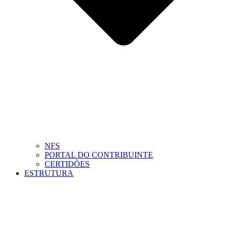
NFS
PORTAL DO CONTRIBUINTE
CERTIDÕES
ESTRUTURA