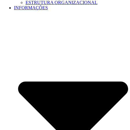
ESTRUTURA ORGANIZACIONAL
INFORMAÇÕES