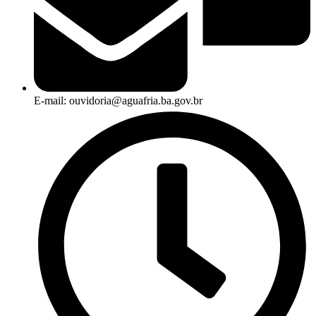
E-mail: ouvidoria@aguafria.ba.gov.br