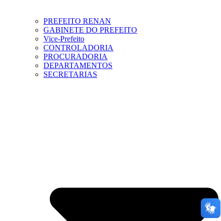
PREFEITO RENAN
GABINETE DO PREFEITO
Vice-Prefeito
CONTROLADORIA
PROCURADORIA
DEPARTAMENTOS
SECRETARIAS