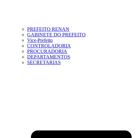
PREFEITO RENAN
GABINETE DO PREFEITO
Vice-Prefeito
CONTROLADORIA
PROCURADORIA
DEPARTAMENTOS
SECRETARIAS