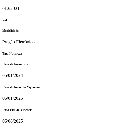
012/2021
Valor:
Modalidade:
Pregão Eletrônico
Tipo/Natureza:
Data de Assinatura:
06/01/2024
Data de Início da Vigência:
06/01/2025
Data Fim da Vigência:
06/08/2025