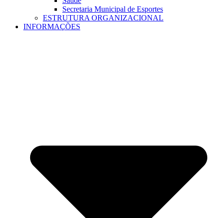
Saúde
Secretaria Municipal de Esportes
ESTRUTURA ORGANIZACIONAL
INFORMAÇÕES