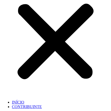
INÍCIO
CONTRIBUINTE