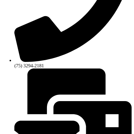
(75) 3294-2181