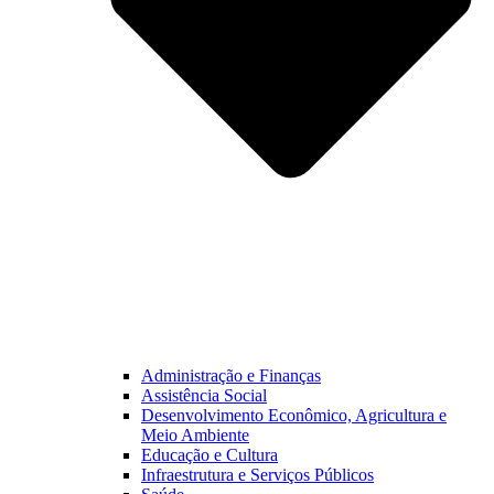
Administração e Finanças
Assistência Social
Desenvolvimento Econômico, Agricultura e
Meio Ambiente
Educação e Cultura
Infraestrutura e Serviços Públicos