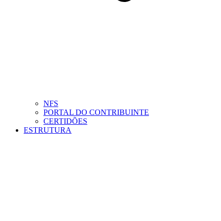
NFS
PORTAL DO CONTRIBUINTE
CERTIDÕES
ESTRUTURA