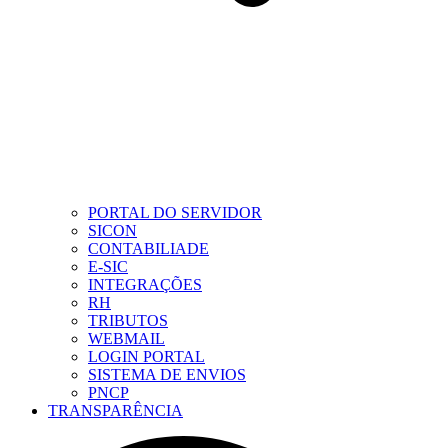
PORTAL DO SERVIDOR
SICON
CONTABILIADE
E-SIC
INTEGRAÇÕES
RH
TRIBUTOS
WEBMAIL
LOGIN PORTAL
SISTEMA DE ENVIOS
PNCP
TRANSPARÊNCIA