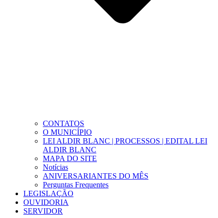
CONTATOS
O MUNICÍPIO
LEI ALDIR BLANC | PROCESSOS | EDITAL LEI
ALDIR BLANC
MAPA DO SITE
Notícias
ANIVERSARIANTES DO MÊS
Perguntas Frequentes
LEGISLAÇÃO
OUVIDORIA
SERVIDOR