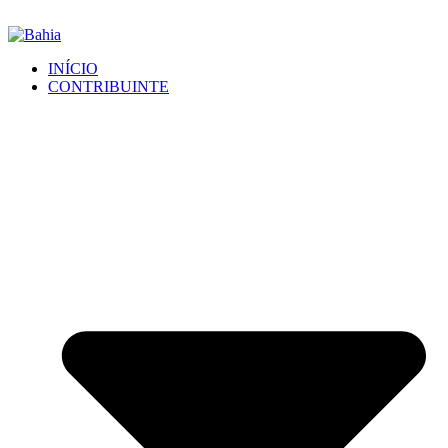
INÍCIO
CONTRIBUINTE