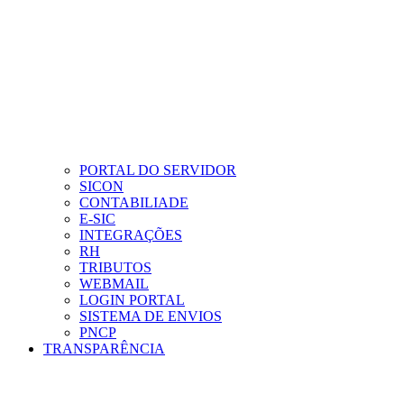
PORTAL DO SERVIDOR
SICON
CONTABILIADE
E-SIC
INTEGRAÇÕES
RH
TRIBUTOS
WEBMAIL
LOGIN PORTAL
SISTEMA DE ENVIOS
PNCP
TRANSPARÊNCIA