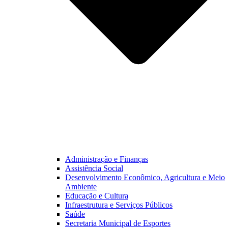
Administração e Finanças
Assistência Social
Desenvolvimento Econômico, Agricultura e Meio
Ambiente
Educação e Cultura
Infraestrutura e Serviços Públicos
Saúde
Secretaria Municipal de Esportes