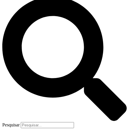
Pesquisar