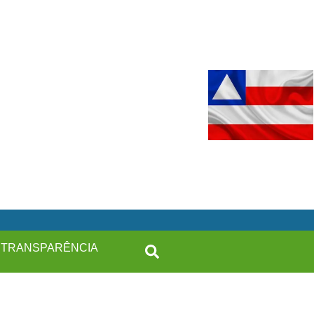
TRANSPARÊNCIA