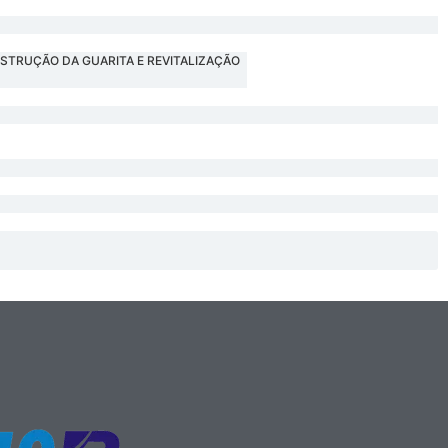
NSTRUÇÃO DA GUARITA E REVITALIZAÇÃO