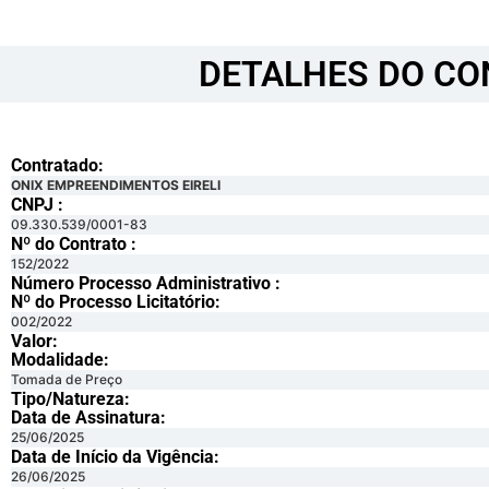
DETALHES DO CO
Contratado:
ONIX EMPREENDIMENTOS EIRELI
CNPJ :
09.330.539/0001-83
Nº do Contrato :
152/2022
Número Processo Administrativo :
Nº do Processo Licitatório:
002/2022
Valor:
Modalidade:
Tomada de Preço
Tipo/Natureza:
Data de Assinatura:
25/06/2025
Data de Início da Vigência:
26/06/2025