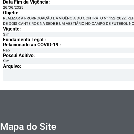
Data Fim da Vigência:
26/06/2025
Objeto:
REALIZAR A PRORROGAÇÃO DA VIGÊNCIA DO CONTRATO Nº 152-2022, RE
DE DOIS CANTEIROS NA SEDE E UM VESTIÁRIO NO CAMPO DE FUTEBOL NO 
Vigente:
Sim
Fundamento Legal :​
Relacionado ao COVID-19 :​
Não
Possui Aditivo:​
Sim
Arquivo:
Mapa do Site