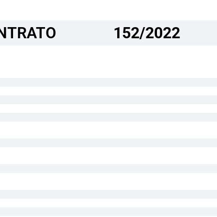
NTRATO​
152/2022