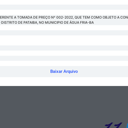
FERENTE A TOMADA DE PREÇO Nº 002-2022, QUE TEM COMO OBJETO A CO
DISTRITO DE PATAIBA, NO MUNICIPIO DE ÁGUA FRIA-BA
Baixar Arquivo