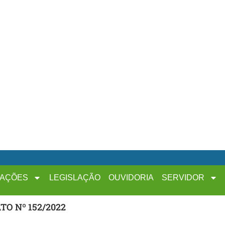
MAÇÕES
LEGISLAÇÃO
OUVIDORIA
SERVIDOR
O Nº 152/2022