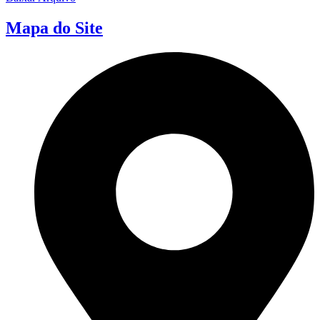
Mapa do Site