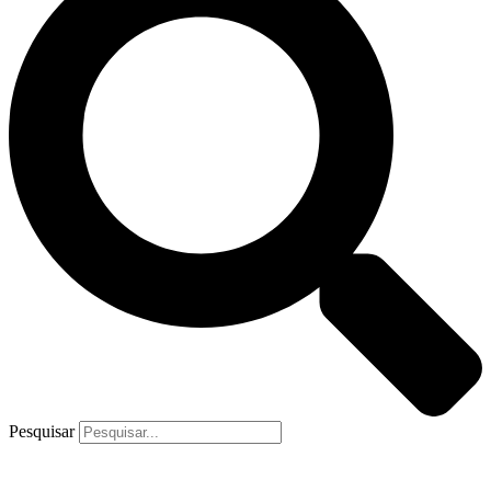
Pesquisar