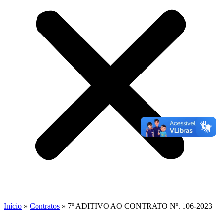
Início
»
Contratos
»
7º ADITIVO AO CONTRATO Nº. 106-2023