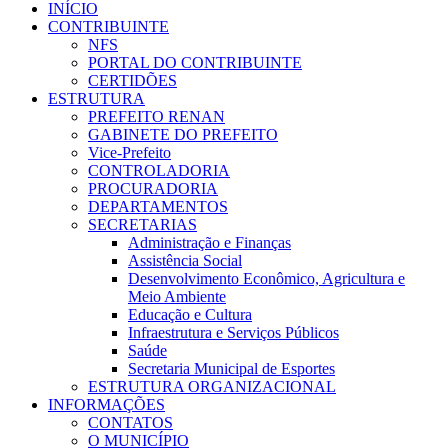
INÍCIO
CONTRIBUINTE
NFS
PORTAL DO CONTRIBUINTE
CERTIDÕES
ESTRUTURA
PREFEITO RENAN
GABINETE DO PREFEITO
Vice-Prefeito
CONTROLADORIA
PROCURADORIA
DEPARTAMENTOS
SECRETARIAS
Administração e Finanças
Assistência Social
Desenvolvimento Econômico, Agricultura e
Meio Ambiente
Educação e Cultura
Infraestrutura e Serviços Públicos
Saúde
Secretaria Municipal de Esportes
ESTRUTURA ORGANIZACIONAL
INFORMAÇÕES
CONTATOS
O MUNICÍPIO