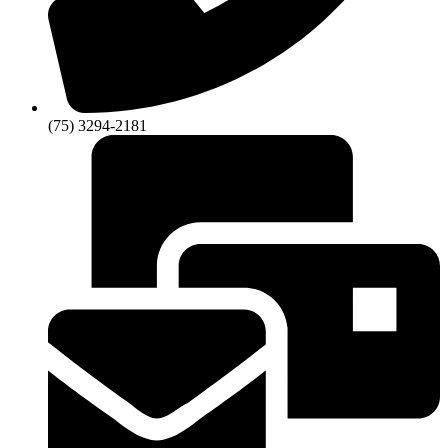
(75) 3294-2181