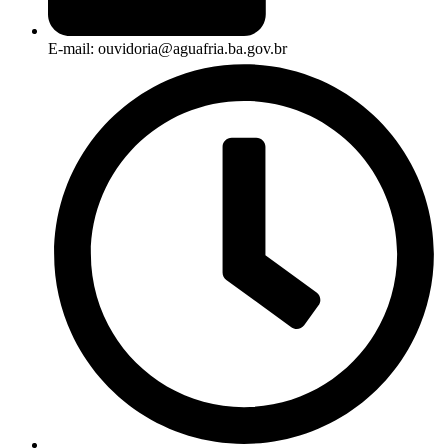
E-mail: ouvidoria@aguafria.ba.gov.br