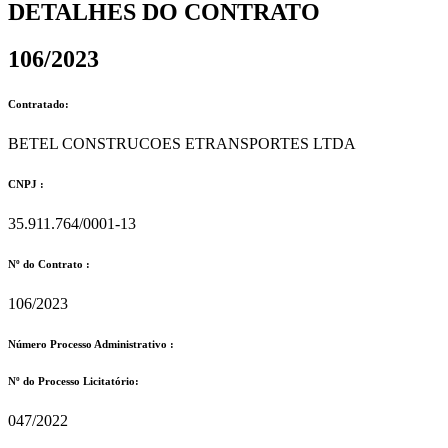
DETALHES DO CONTRATO​
106/2023
Contratado:
BETEL CONSTRUCOES ETRANSPORTES LTDA
CNPJ :
35.911.764/0001-13
Nº do Contrato :
106/2023
Número Processo Administrativo :
Nº do Processo Licitatório:
047/2022