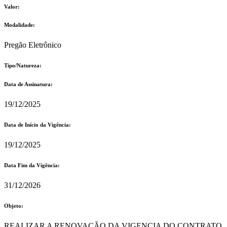
Valor:
Modalidade:
Pregão Eletrônico
Tipo/Natureza:
Data de Assinatura:
19/12/2025
Data de Início da Vigência:
19/12/2025
Data Fim da Vigência:
31/12/2026
Objeto:
REALIZAR A RENOVAÇÃO DA VIGENCIA DO CONTRATO