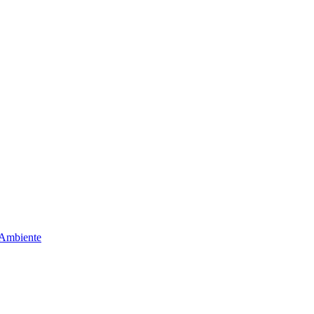
 Ambiente