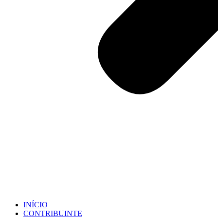
INÍCIO
CONTRIBUINTE