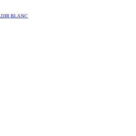
ALDIR BLANC