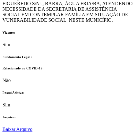
FIGUEREDO S/Nº., BARRA, ÁGUA FRIA/BA, ATENDENDO
NECESSIDADE DA SECRETARIA DE ASSISTÊNCIA
SOCIAL EM CONTEMPLAR FAMÍLIA EM SITUAÇÃO DE
VUNERABILIDADE SOCIAL, NESTE MUNICÍPIO.
Vigente:
Sim
Fundamento Legal :​
Relacionado ao COVID-19 :​
Não
Possui Aditivo:​
Sim
Arquivo:
Baixar Arquivo