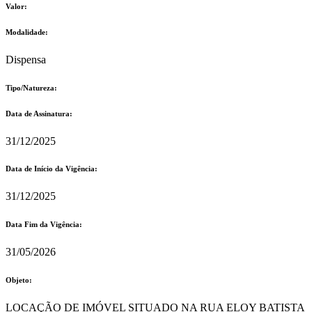
Valor:
Modalidade:
Dispensa
Tipo/Natureza:
Data de Assinatura:
31/12/2025
Data de Início da Vigência:
31/12/2025
Data Fim da Vigência:
31/05/2026
Objeto:
LOCAÇÃO DE IMÓVEL SITUADO NA RUA ELOY BATISTA