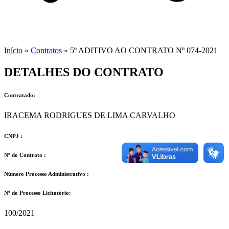
Início
»
Contratos
»
5º ADITIVO AO CONTRATO Nº 074-2021
DETALHES DO CONTRATO​
Contratado:
IRACEMA RODRIGUES DE LIMA CARVALHO
CNPJ :
Nº do Contrato :
Número Processo Administrativo :
Nº do Processo Licitatório:
100/2021