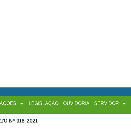
MAÇÕES
LEGISLAÇÃO
OUVIDORIA
SERVIDOR
O Nº 018-2021