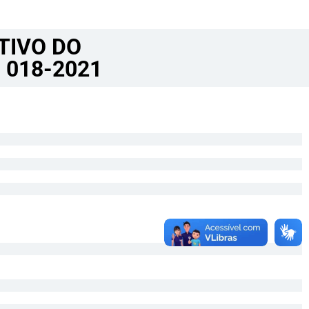
TIVO DO
 018-2021