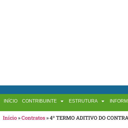
INÍCIO
CONTRIBUINTE
ESTRUTURA
INFOR
Início
»
Contratos
»
4º TERMO ADITIVO DO CONTRAT