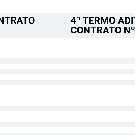
NTRATO​
4º TERMO ADI
CONTRATO Nº