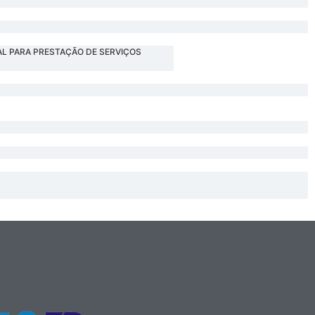
AL PARA PRESTAÇÃO DE SERVIÇOS