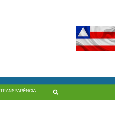
TRANSPARÊNCIA