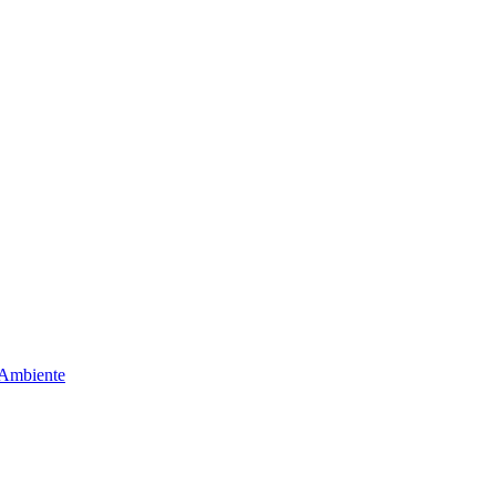
 Ambiente