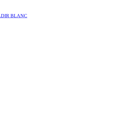
ALDIR BLANC