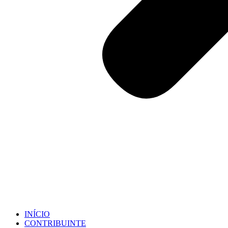
INÍCIO
CONTRIBUINTE